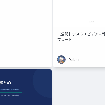
【公開】テストエビデンス
プレート
Yukiko