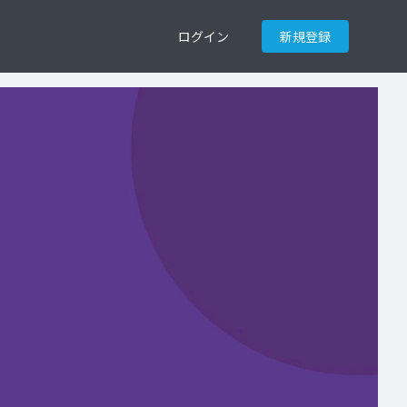
ログイン
新規登録