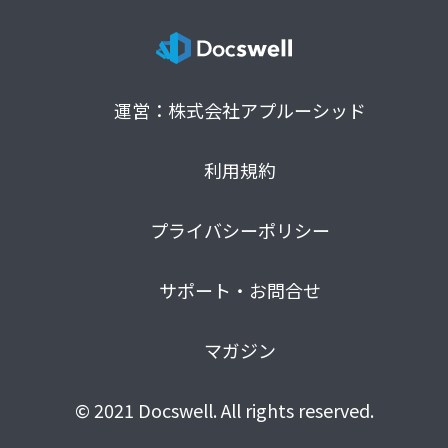
運営：株式会社アプルーシッド
利用規約
プライバシーポリシー
サポート・お問合せ
マガジン
© 2021 Docswell. All rights reserved.