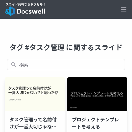
Ope
タグ #タスク管理 に関するスライド
検索
タスク管理って名前付
プロジェクトテンプレ
けが一番大切じゃな
ートを考える