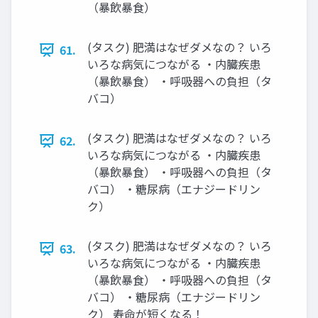
（暴飲暴食）
(タスク) 肥満はなぜダメなの？ いろ
61.
いろな病気につながる ・内臓疾患
（暴飲暴食） ・呼吸器への負担（タ
バコ）
(タスク) 肥満はなぜダメなの？ いろ
62.
いろな病気につながる ・内臓疾患
（暴飲暴食） ・呼吸器への負担（タ
バコ） ・糖尿病（エナジードリン
ク）
(タスク) 肥満はなぜダメなの？ いろ
63.
いろな病気につながる ・内臓疾患
（暴飲暴食） ・呼吸器への負担（タ
バコ） ・糖尿病（エナジードリン
ク） 寿命が短くなる！