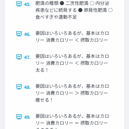
肥満の種類 ● 二次性肥満 ○ 内分泌
45.
疾患などに続発する ● 原発性肥満 ○
食べすぎや運動不足
要因はいろいろあるが、基本はカロ
46.
リー 消費カロリー ＜ 摂取カロリー
要因はいろいろあるが、基本はカロ
47.
リー 消費カロリー ＜ 摂取カロリー
太る！
要因はいろいろあるが、基本はカロ
48.
リー 消費カロリー ＞ 摂取カロリー
痩せる！
要因はいろいろあるが、基本はカロ
49.
リー 消費カロリー ＝ 摂取カロリー