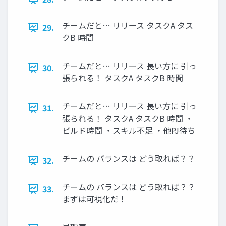
チームだと… リリース タスクA タス
29.
クB 時間
チームだと… リリース 長い方に 引っ
30.
張られる！ タスクA タスクB 時間
チームだと… リリース 長い方に 引っ
31.
張られる！ タスクA タスクB 時間 ・
ビルド時間 ・スキル不足 ・他PJ待ち
チームの バランスは どう取れば？？
32.
チームの バランスは どう取れば？？
33.
まずは可視化だ！