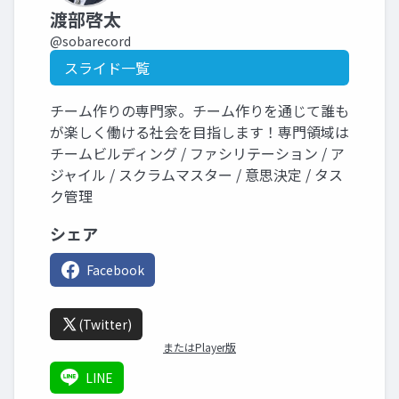
渡部啓太
@sobarecord
スライド一覧
チーム作りの専門家。チーム作りを通じて誰も
が楽しく働ける社会を目指します！専門領域は
チームビルディング / ファシリテーション / ア
ジャイル / スクラムマスター / 意思決定 / タス
ク管理
シェア
Facebook
(Twitter)
またはPlayer版
LINE