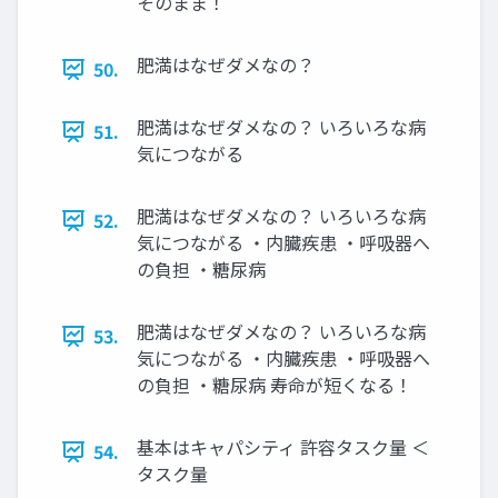
そのまま！
肥満はなぜダメなの？
50.
肥満はなぜダメなの？ いろいろな病
51.
気につながる
肥満はなぜダメなの？ いろいろな病
52.
気につながる ・内臓疾患 ・呼吸器へ
の負担 ・糖尿病
肥満はなぜダメなの？ いろいろな病
53.
気につながる ・内臓疾患 ・呼吸器へ
の負担 ・糖尿病 寿命が短くなる！
基本はキャパシティ 許容タスク量 ＜
54.
タスク量