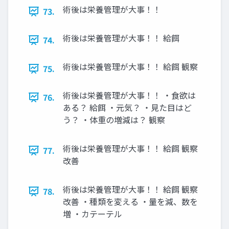
術後は栄養管理が大事！！
73.
術後は栄養管理が大事！！ 給餌
74.
術後は栄養管理が大事！！ 給餌 観察
75.
術後は栄養管理が大事！！ ・食欲は
76.
ある？ 給餌 ・元気？ ・見た目はど
う？ ・体重の増減は？ 観察
術後は栄養管理が大事！！ 給餌 観察
77.
改善
術後は栄養管理が大事！！ 給餌 観察
78.
改善 ・種類を変える ・量を減、数を
増 ・カテーテル