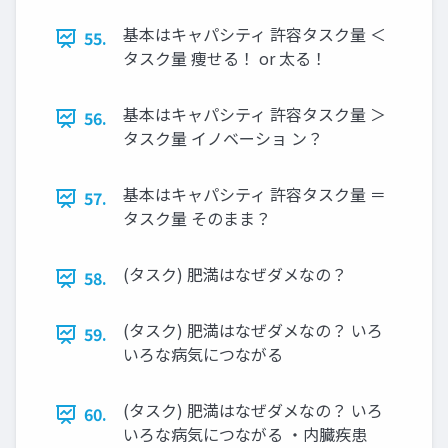
基本はキャパシティ 許容タスク量 ＜
55.
タスク量 痩せる！ or 太る！
基本はキャパシティ 許容タスク量 ＞
56.
タスク量 イノベーショ ン？
基本はキャパシティ 許容タスク量 ＝
57.
タスク量 そのまま？
(タスク) 肥満はなぜダメなの？
58.
(タスク) 肥満はなぜダメなの？ いろ
59.
いろな病気につながる
(タスク) 肥満はなぜダメなの？ いろ
60.
いろな病気につながる ・内臓疾患