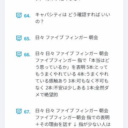
キャパシティは どう確認すれば いい
64.
の？
日々 ファイブ フィンガー 朝会
65.
日々 日々 ファイブ フィンガー 朝会
66.
ファイブフィンガー 指で「本当はど
う思っているか」を表明 5本:とって
もうまくやれている 4本:うまくやれ
ている感触あり 3本:可もなく不可も
なく 2本:不安は少しある 1本:全然ダ
メで絶望的
日々 日々 ファイブ フィンガー 朝会
67.
ファイブフィンガー朝会 指での表明
＋その理由を話す ↓ 指が少ない人は