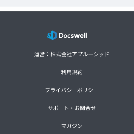
運営：株式会社アプルーシッド
利用規約
プライバシーポリシー
サポート・お問合せ
マガジン