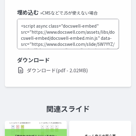
埋め込む
»CMSなどでJSが使えない場合
ダウンロード
ダウンロード(pdf - 2.02MB)
関連スライド