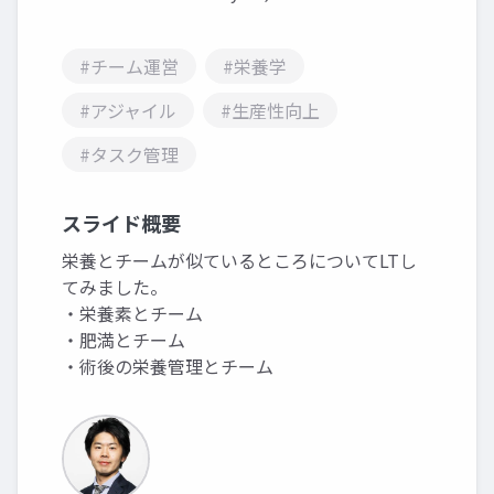
#チーム運営
#栄養学
#アジャイル
#生産性向上
#タスク管理
スライド概要
栄養とチームが似ているところについてLTし
てみました。
・栄養素とチーム
・肥満とチーム
・術後の栄養管理とチーム