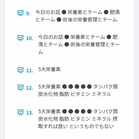
今日のお話 ● 栄養素とチーム ● 肥満
9.
とチーム ● 術後の栄養管理とチーム
今日のお話 ● 栄養素とチーム ● 肥
10.
満とチーム ● 術後の栄養管理とチー
ム
5大栄養素
11.
5大栄養素 ● ● ● ● ● タンパク質
12.
炭水化物 脂肪 ビタミン ミネラル
5大栄養素 ● ● ● ● ● タンパク質
13.
炭水化物 脂肪 ビタミン ミネラル 摂
取すれば良い というものでもない