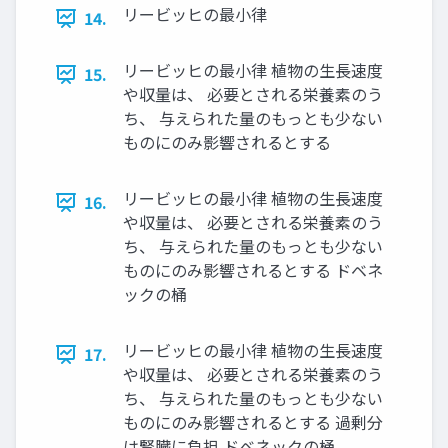
リービッヒの最小律
14.
リービッヒの最小律 植物の生長速度
15.
や収量は、 必要とされる栄養素のう
ち、 与えられた量のもっとも少ない
ものにのみ影響されるとする
リービッヒの最小律 植物の生長速度
16.
や収量は、 必要とされる栄養素のう
ち、 与えられた量のもっとも少ない
ものにのみ影響されるとする ドベネ
ックの桶
リービッヒの最小律 植物の生長速度
17.
や収量は、 必要とされる栄養素のう
ち、 与えられた量のもっとも少ない
ものにのみ影響されるとする 過剰分
は腎臓に負担 ドベネックの桶