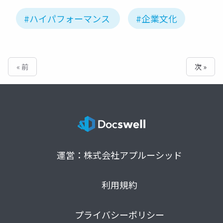
#ハイパフォーマンス
#企業文化
« 前
次 »
運営：株式会社アプルーシッド
利用規約
プライバシーポリシー