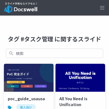
Ope
タグ #タスク管理 に関するスライド
検索
All You Need is
poc_guide_usausa
Unification
新人向け