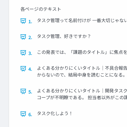
各ページのテキスト
タスク管理って名前付けが 一番大切じゃない？と
1.
タスク管理、好きですか？
2.
この発表では、「課題のタイトル」に焦点を
3.
よくある分かりにくいタイトル｜不具合報告 -
4.
からないので、結局中身を読むことになる
よくある分かりにくいタイトル｜開発タスク -
5.
コープが不明瞭である。 担当者以外がこの
タスク化しよう！
6.