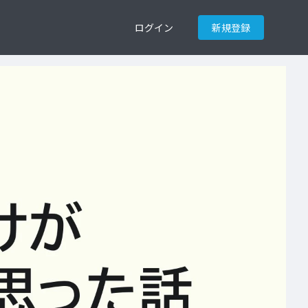
ログイン
新規登録