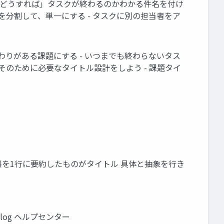
」「どうすれば」タスクが終わるのかわかる件名を付け
題を分割して、単一にする - タスクに別の担当者をア
終わりがある課題にする - いつまでも終わらないタス
そのために必要なタイトル設計をしよう - 課題タイ
資料を1行に要約したものがタイトル 具体と抽象を行き
log ヘルプセンター