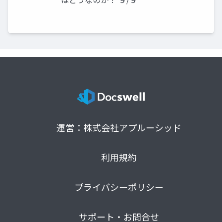
運営：株式会社アプルーシッド
利用規約
プライバシーポリシー
サポート・お問合せ