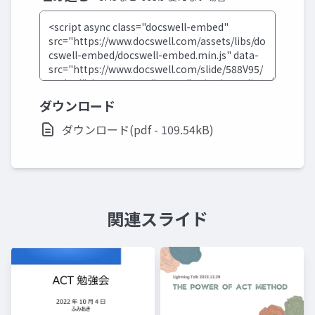
ダウンロード
ダウンロード(pdf - 109.54kB)
関連スライド