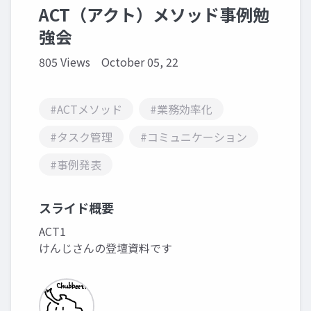
ACT（アクト）メソッド事例勉
強会
805 Views
October 05, 22
#ACTメソッド
#業務効率化
#タスク管理
#コミュニケーション
#事例発表
スライド概要
ACT1
けんじさんの登壇資料です