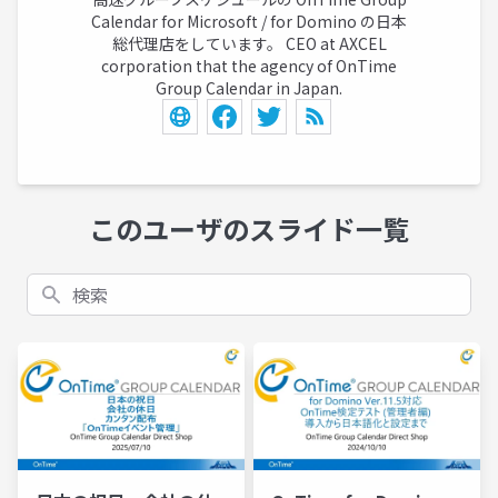
Calendar for Microsoft / for Domino の日本
総代理店をしています。 CEO at AXCEL
corporation that the agency of OnTime
Group Calendar in Japan.
このユーザのスライド一覧
検索