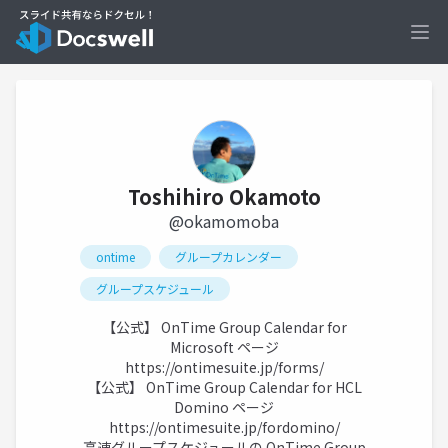
Ope
Toshihiro Okamoto
@okamomoba
ontime
グループカレンダー
グループスケジュール
【公式】 OnTime Group Calendar for
Microsoft ページ
https://ontimesuite.jp/forms/
【公式】 OnTime Group Calendar for HCL
Domino ページ
https://ontimesuite.jp/fordomino/
高速グループスケジュールの OnTime Group