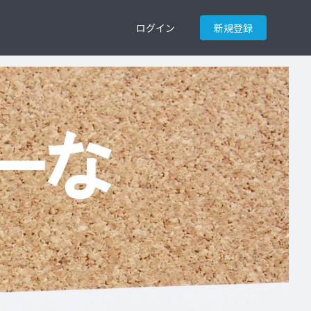
ログイン
新規登録