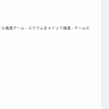
ャイル推進チーム - スクラムをメインで推進 - チームビ