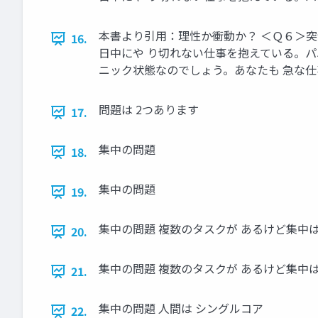
本書より引用：理性か衝動か？ ＜Ｑ６＞
16.
日中にや り切れない仕事を抱えている。パ
ニック状態なのでしょう。あなたも 急な
問題は 2つあります
17.
集中の問題
18.
集中の問題
19.
集中の問題 複数のタスクが あるけど集中は
20.
集中の問題 複数のタスクが あるけど集中は
21.
集中の問題 人間は シングルコア
22.