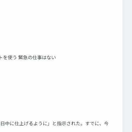
トを使う 緊急の仕事はない
今日中に仕上げるように」と指示された。すでに、今