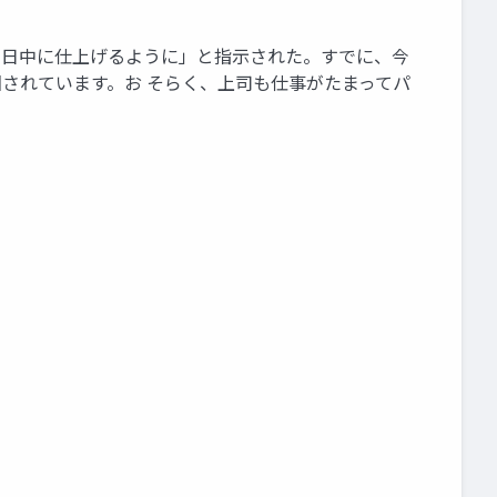
今日中に仕上げるように」と指示された。すでに、今
されています。お そらく、上司も仕事がたまってパ