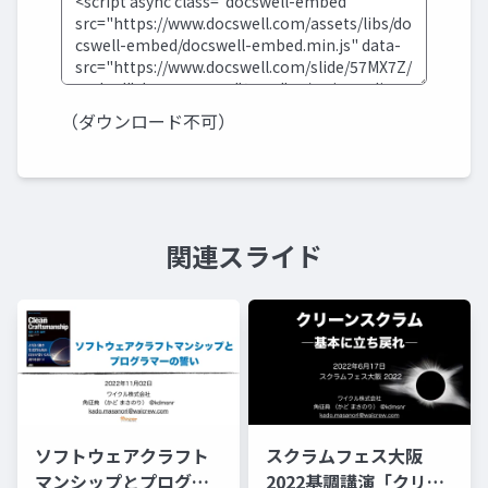
（ダウンロード不可）
関連スライド
ソフトウェアクラフト
スクラムフェス大阪
マンシップとプログラ
2022基調講演「クリー