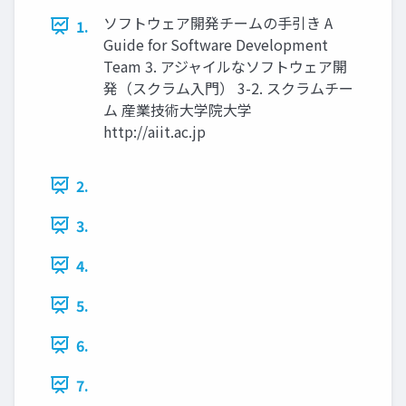
ソフトウェア開発チームの手引き A
1.
Guide for Software Development
Team 3. アジャイルなソフトウェア開
発（スクラム入門） 3-2. スクラムチー
ム 産業技術大学院大学
http://aiit.ac.jp
2.
3.
4.
5.
6.
7.