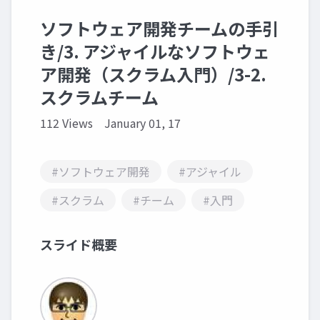
ソフトウェア開発チームの手引
き/3. アジャイルなソフトウェ
ア開発（スクラム入門）/3-2.
スクラムチーム
112 Views
January 01, 17
#ソフトウェア開発
#アジャイル
#スクラム
#チーム
#入門
スライド概要