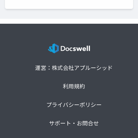
運営：株式会社アプルーシッド
利用規約
プライバシーポリシー
サポート・お問合せ