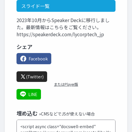
スライド一覧
2023年10月からSpeaker Deckに移行しまし
た。最新情報はこちらをご覧ください。
https://speakerdeck.com/lycorptech_jp
シェア
Facebook
(Twitter)
またはPlayer版
LINE
埋め込む
»CMSなどでJSが使えない場合