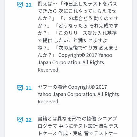
例えば… 「昨日渡したテストをパス
20.
できたら 次にこれやってもらえませ
んか？」 「この場合どう 動くのです
か？」 「どうなったら それ完成です
か？」 「このリリース受け入れ基準
で提供 したいこと満たせますよ
ね？」 「次の反復でやり方 変えませ
んか？」 Copyright© 2017 Yahoo
Japan Corporation. All Rights
Reserved.
ヤフーの場合 Copyright© 2017
21.
Yahoo Japan Corporation. All Rights
Reserved.
書籍とは異なる形での協働 シニアプ
22.
ログラマ 中心にテスト設計 自動テス
トケース 作成・実施 皆でテストケー