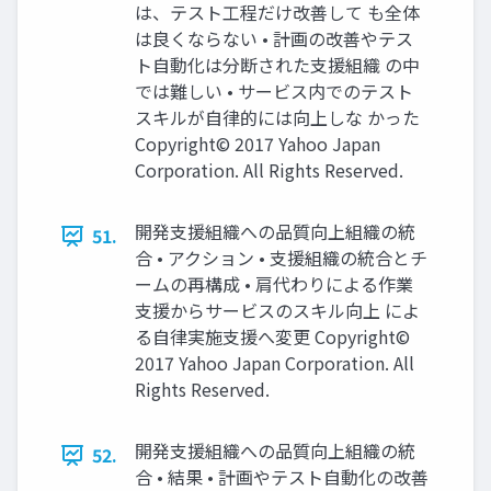
は、テスト工程だけ改善して も全体
は良くならない • 計画の改善やテス
ト自動化は分断された支援組織 の中
では難しい • サービス内でのテスト
スキルが自律的には向上しな かった
Copyright© 2017 Yahoo Japan
Corporation. All Rights Reserved.
開発支援組織への品質向上組織の統
51.
合 • アクション • 支援組織の統合とチ
ームの再構成 • 肩代わりによる作業
支援からサービスのスキル向上 によ
る自律実施支援へ変更 Copyright©
2017 Yahoo Japan Corporation. All
Rights Reserved.
開発支援組織への品質向上組織の統
52.
合 • 結果 • 計画やテスト自動化の改善