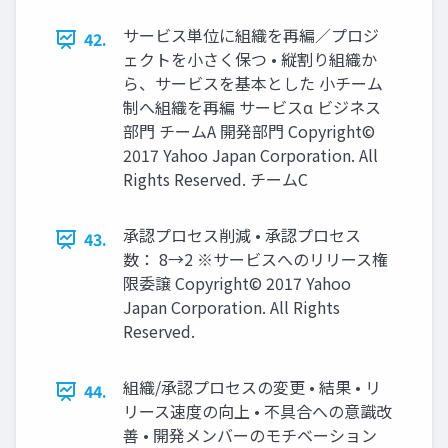
サービス単位に組織を再編／プロジ
42.
ェクトを小さく保つ • 縦割り組織か
ら、サービスを基本とした 小チーム
制へ組織を再編 サービスα ビジネス
部門 チームA 開発部門 Copyright©
2017 Yahoo Japan Corporation. All
Rights Reserved. チームC
承認プロセス削減 • 承認プロセス
43.
数： 8→2 ※サービスへのリリース権
限委譲 Copyright© 2017 Yahoo
Japan Corporation. All Rights
Reserved.
組織/承認プロセスの変更 • 結果 • リ
44.
リース速度の向上 • 不具合への意識改
善 • 開発メンバーのモチベーション