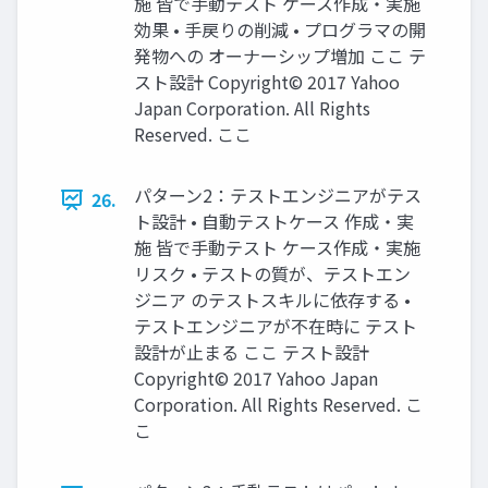
施 皆で手動テスト ケース作成・実施
効果 • 手戻りの削減 • プログラマの開
発物への オーナーシップ増加 ここ テ
スト設計 Copyright© 2017 Yahoo
Japan Corporation. All Rights
Reserved. ここ
パターン2：テストエンジニアがテス
26.
ト設計 • 自動テストケース 作成・実
施 皆で手動テスト ケース作成・実施
リスク • テストの質が、テストエン
ジニア のテストスキルに依存する •
テストエンジニアが不在時に テスト
設計が止まる ここ テスト設計
Copyright© 2017 Yahoo Japan
Corporation. All Rights Reserved. こ
こ