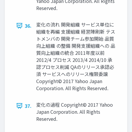
Yahoo Japan Corporation. All Rights
Reserved.
変化の流れ 開発組織 サービス単位に
36.
組織を再編 支援組織 経営陣刷新 テス
トメンバの 開発チーム参加開始 品質
向上組織 の整備 開発支援組織への 品
質向上組織の統合 2011年度以前
2012/4 プロセス 2013/4 2014/10 承
認プロセス削減 QAのリリース承認必
須 サービスへのリリース権限委譲
Copyright© 2017 Yahoo Japan
Corporation. All Rights Reserved.
変化の過程 Copyright© 2017 Yahoo
37.
Japan Corporation. All Rights
Reserved.