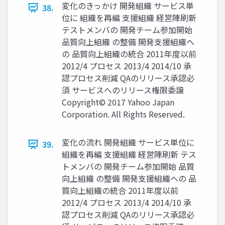
変化のきっかけ 開発組織 サービス単
38.
位に 組織を再編 支援組織 経営陣刷新
テストメンバの 開発チーム参加開始
品質向上組織 の整備 開発支援組織へ
の 品質向上組織の統合 2011年度以前
2012/4 プロセス 2013/4 2014/10 承
認プロセス削減 QAのリリース承認必
須 サービスへのリリース権限委譲
Copyright© 2017 Yahoo Japan
Corporation. All Rights Reserved.
変化の流れ 開発組織 サービス単位に
39.
組織を再編 支援組織 経営陣刷新 テス
トメンバの 開発チーム参加開始 品質
向上組織 の整備 開発支援組織への 品
質向上組織の統合 2011年度以前
2012/4 プロセス 2013/4 2014/10 承
認プロセス削減 QAのリリース承認必