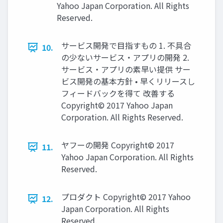
Yahoo Japan Corporation. All Rights
Reserved.
サービス開発で目指すもの 1. 不具合
10.
の少ないサービス・アプリの開発 2.
サービス・アプリの素早い提供 サー
ビス開発の基本方針 • 早くリリースし
フィードバックを得て 改善する
Copyright© 2017 Yahoo Japan
Corporation. All Rights Reserved.
ヤフーの開発 Copyright© 2017
11.
Yahoo Japan Corporation. All Rights
Reserved.
プロダクト Copyright© 2017 Yahoo
12.
Japan Corporation. All Rights
Reserved.