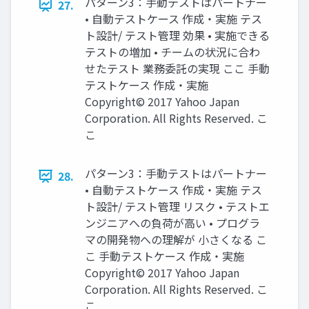
パターン3：手動テストはパートナー
27.
• 自動テストケース 作成・実施 テス
ト設計/ テスト管理 効果 • 実施できる
テストの増加 • チームの状況に合わ
せたテスト 業務委託の実現 ここ 手動
テストケース 作成・実施
Copyright© 2017 Yahoo Japan
Corporation. All Rights Reserved. こ
こ
パターン3：手動テストはパートナー
28.
• 自動テストケース 作成・実施 テス
ト設計/ テスト管理 リスク • テストエ
ンジニアへの負荷が高い • プログラ
マの開発物への理解が 小さくなる こ
こ 手動テストケース 作成・実施
Copyright© 2017 Yahoo Japan
Corporation. All Rights Reserved. こ
こ