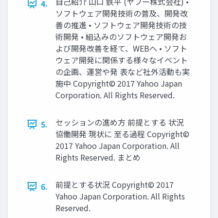
自己紹介 山口 鉄平 (ヤフー株式会社) •
4.
ソフトウェア開発技術の普及、開発改
善の推進 • ソフトウェア開発技術の技
術開発 • 組込みのソフトウェア開発お
よび開発改善を経て、WEBへ • ソフト
ウェア開発に関係する様々なイベント
の企画、運営や発 表など社外活動も実
施中 Copyright© 2017 Yahoo Japan
Corporation. All Rights Reserved.
セッションの進め方 前提とする 状況
5.
協働開発 現状に 至る過程 Copyright©
2017 Yahoo Japan Corporation. All
Rights Reserved. まとめ
前提とする状況 Copyright© 2017
6.
Yahoo Japan Corporation. All Rights
Reserved.