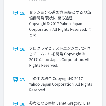
セッションの進め方 前提とする 状況
15.
協働開発 現状に 至る過程
Copyright© 2017 Yahoo Japan
Corporation. All Rights Reserved. ま
とめ
プログラマとテストエンジニアが 同
16.
じチームにいる開発 Copyright©
2017 Yahoo Japan Corporation. All
Rights Reserved.
世の中の場合 Copyright© 2017
17.
Yahoo Japan Corporation. All Rights
Reserved.
参考となる書籍 Janet Gregory, Lisa
18.