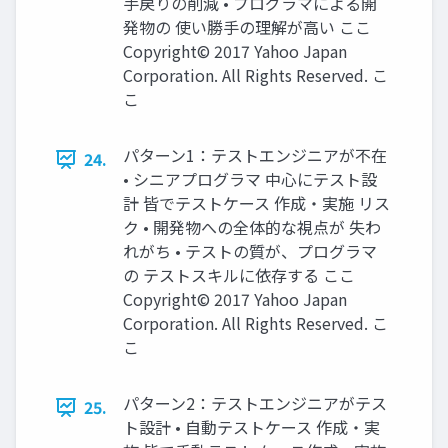
手戻りの削減 • プログラマによる開
発物の 使い勝手の理解が高い ここ
Copyright© 2017 Yahoo Japan
Corporation. All Rights Reserved. こ
こ
パターン1：テストエンジニアが不在
24.
• シニアプログラマ 中心にテスト設
計 皆でテストケース 作成・実施 リス
ク • 開発物への全体的な視点が 失わ
れがち • テストの質が、プログラマ
の テストスキルに依存する ここ
Copyright© 2017 Yahoo Japan
Corporation. All Rights Reserved. こ
こ
パターン2：テストエンジニアがテス
25.
ト設計 • 自動テストケース 作成・実