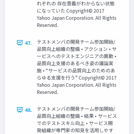
れぞれの 存在意義がわからない状態
になっていた Copyright© 2017
Yahoo Japan Corporation. All Rights
Reserved.
テストメンバの開発チーム参加開始/
47.
品質向上組織の整備 • アクション • サ
ービスへのテストエンジニアの異動 •
品質向上支援のあるべき姿の議論実
施 • “サービスの品質向上のためのあ
らゆる支援を行う” Copyright© 2017
Yahoo Japan Corporation. All Rights
Reserved.
テストメンバの開発チーム参加開始/
48.
品質向上組織の整備 • 結果 • サービス
でのテストスキル向上 • サービス開
発組織が専門家の知見を活用しやす