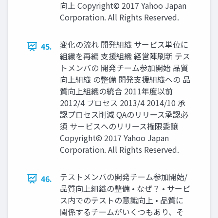
向上 Copyright© 2017 Yahoo Japan
Corporation. All Rights Reserved.
変化の流れ 開発組織 サービス単位に
45.
組織を再編 支援組織 経営陣刷新 テス
トメンバの 開発チーム参加開始 品質
向上組織 の整備 開発支援組織への 品
質向上組織の統合 2011年度以前
2012/4 プロセス 2013/4 2014/10 承
認プロセス削減 QAのリリース承認必
須 サービスへのリリース権限委譲
Copyright© 2017 Yahoo Japan
Corporation. All Rights Reserved.
テストメンバの開発チーム参加開始/
46.
品質向上組織の整備 • なぜ？ • サービ
ス内でのテストの意識向上 • 品質に
関係するチームがいくつもあり、そ