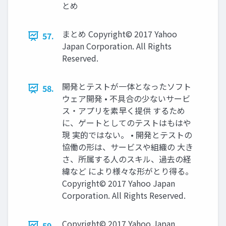
とめ
まとめ Copyright© 2017 Yahoo
57.
Japan Corporation. All Rights
Reserved.
開発とテストが一体となったソフト
58.
ウェア開発 • 不具合の少ないサービ
ス・アプリを素早く提供 するため
に、ゲートとしてのテストはもはや
現 実的ではない。 • 開発とテストの
協働の形は、サービスや組織の 大き
さ、所属する人のスキル、過去の経
緯など により様々な形がとり得る。
Copyright© 2017 Yahoo Japan
Corporation. All Rights Reserved.
Copyright© 2017 Yahoo Japan
59.