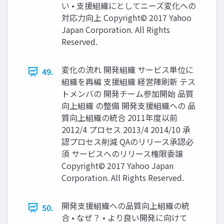
い • 支援組織にとしてニーズ変化への
対応力向上 Copyright© 2017 Yahoo
Japan Corporation. All Rights
Reserved.
変化の流れ 開発組織 サービス単位に
49.
組織を再編 支援組織 経営陣刷新 テス
トメンバの 開発チーム参加開始 品質
向上組織 の整備 開発支援組織への 品
質向上組織の統合 2011年度以前
2012/4 プロセス 2013/4 2014/10 承
認プロセス削減 QAのリリース承認必
須 サービスへのリリース権限委譲
Copyright© 2017 Yahoo Japan
Corporation. All Rights Reserved.
開発支援組織への品質向上組織の統
50.
合 • なぜ？ • より良い開発に向けて