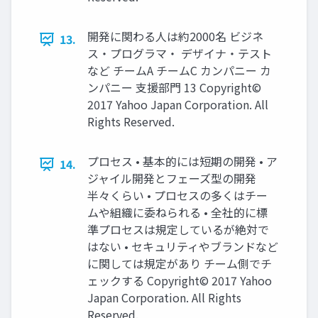
開発に関わる人は約2000名 ビジネ
13.
ス・プログラマ・ デザイナ・テスト
など チームA チームC カンパニー カ
ンパニー 支援部門 13 Copyright©
2017 Yahoo Japan Corporation. All
Rights Reserved.
プロセス • 基本的には短期の開発 • ア
14.
ジャイル開発とフェーズ型の開発
半々くらい • プロセスの多くはチー
ムや組織に委ねられる • 全社的に標
準プロセスは規定しているが絶対で
はない • セキュリティやブランドなど
に関しては規定があり チーム側でチ
ェックする Copyright© 2017 Yahoo
Japan Corporation. All Rights
Reserved.