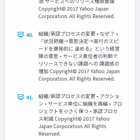
須 サービスへのリリース権限委譲
Copyright© 2017 Yahoo Japan
Corporation. All Rights Reserved.
組織/承認プロセスの変更 • なぜ？ •
40.
「状況把握→意思決定→実行のスピ
ードを爆発的に 速める」という経営
陣の意思 • サービス責任者の判断で
リリースできない課題への 課題感の
増加 Copyright© 2017 Yahoo Japan
Corporation. All Rights Reserved.
組織/承認プロセスの変更 • アクショ
41.
ン • サービス単位に組織を再編 • プロ
ジェクトを小さく保つ • 承認プロセ
ス削減 Copyright© 2017 Yahoo
Japan Corporation. All Rights
Reserved.