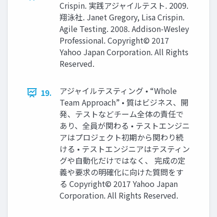
Crispin. 実践アジャイルテスト. 2009.
翔泳社. Janet Gregory, Lisa Crispin.
Agile Testing. 2008. Addison-Wesley
Professional. Copyright© 2017
Yahoo Japan Corporation. All Rights
Reserved.
アジャイルテスティング • “Whole
19.
Team Approach” • 質はビジネス、開
発、テストなどチーム全体の責任で
あり、全員が関わる • テストエンジニ
アはプロジェクト初期から関わり続
ける • テストエンジニアはテスティン
グや自動化だけではなく、 完成の定
義や要求の明確化に向けた質問をす
る Copyright© 2017 Yahoo Japan
Corporation. All Rights Reserved.