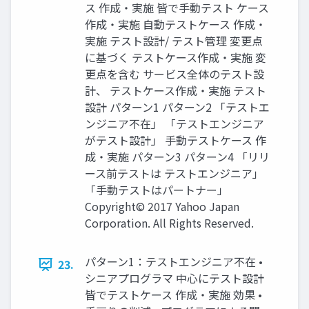
ス 作成・実施 皆で手動テスト ケース
作成・実施 自動テストケース 作成・
実施 テスト設計/ テスト管理 変更点
に基づく テストケース作成・実施 変
更点を含む サービス全体のテスト設
計、 テストケース作成・実施 テスト
設計 パターン1 パターン2 「テストエ
ンジニア不在」 「テストエンジニア
がテスト設計」 手動テストケース 作
成・実施 パターン3 パターン4 「リリ
ース前テストは テストエンジニア」
「手動テストはパートナー」
Copyright© 2017 Yahoo Japan
Corporation. All Rights Reserved.
パターン1：テストエンジニア不在 •
23.
シニアプログラマ 中心にテスト設計
皆でテストケース 作成・実施 効果 •