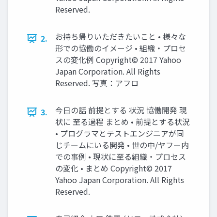
Reserved.
お持ち帰りいただきたいこと • 様々な
2.
形での協働のイメージ • 組織・プロセ
スの変化例 Copyright© 2017 Yahoo
Japan Corporation. All Rights
Reserved. 写真：アフロ
今日の話 前提とする 状況 協働開発 現
3.
状に 至る過程 まとめ • 前提とする状況
• プログラマとテストエンジニアが同
じチームにいる開発 • 世の中/ヤフー内
での事例 • 現状に至る組織・プロセス
の変化 • まとめ Copyright© 2017
Yahoo Japan Corporation. All Rights
Reserved.