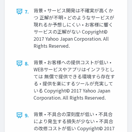
背景 • サービス開発は不確実が高くか
7.
つ 正解が不明 • どのようなサービスが
現れるか予想しにくい • お客様に響く
サービスの正解がない Copyright©
2017 Yahoo Japan Corporation. All
Rights Reserved.
背景 • お客様への提供コストが低い •
8.
WEBサービスやアプリはインフラとし
ては 無償で提供できる環境すら存在す
る • 提供を楽にするツールが充実して
いる Copyright© 2017 Yahoo Japan
Corporation. All Rights Reserved.
背景 • 不具合の深刻度が低い • 不具合
9.
により発生する損失が少ない • 不具合
の改修コストが低い Copyright© 2017