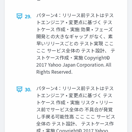
パターン4：リリース前テストはテス
29.
トエンジニア • 変更点に基づく テス
トケース 作成・実施 効果 • フェーズ
開発との大きなギャップ がなく、素
早いリリースごとの テスト実現 ここ
ここ サービス全体の テスト設計、 テ
ストケース作成・実施 Copyright©
2017 Yahoo Japan Corporation. All
Rights Reserved.
パターン4：リリース前テストはテス
30.
トエンジニア • 変更点に基づく テス
トケース 作成・実施 リスク • リリー
ス前でサービス全体の 不具合が発覚
し手戻る可能性高 ここ ここ サービス
全体の テスト設計、 テストケース作
成・実施 Copyright© 2017 Yahoo