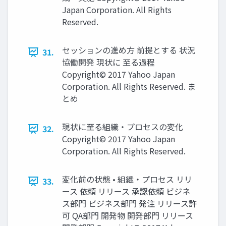
Japan Corporation. All Rights
Reserved.
セッションの進め方 前提とする 状況
31.
協働開発 現状に 至る過程
Copyright© 2017 Yahoo Japan
Corporation. All Rights Reserved. ま
とめ
現状に至る組織・プロセスの変化
32.
Copyright© 2017 Yahoo Japan
Corporation. All Rights Reserved.
変化前の状態 • 組織・プロセス リリ
33.
ース 依頼 リリース 承認依頼 ビジネ
ス部門 ビジネス部門 発注 リリース許
可 QA部門 開発物 開発部門 リリース