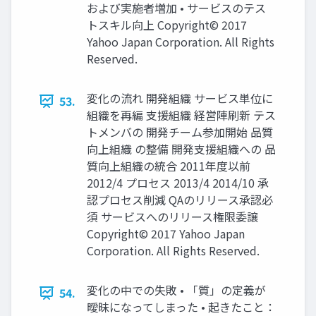
および実施者増加 • サービスのテス
トスキル向上 Copyright© 2017
Yahoo Japan Corporation. All Rights
Reserved.
変化の流れ 開発組織 サービス単位に
53.
組織を再編 支援組織 経営陣刷新 テス
トメンバの 開発チーム参加開始 品質
向上組織 の整備 開発支援組織への 品
質向上組織の統合 2011年度以前
2012/4 プロセス 2013/4 2014/10 承
認プロセス削減 QAのリリース承認必
須 サービスへのリリース権限委譲
Copyright© 2017 Yahoo Japan
Corporation. All Rights Reserved.
変化の中での失敗 • 「質」の定義が
54.
曖昧になってしまった • 起きたこと：