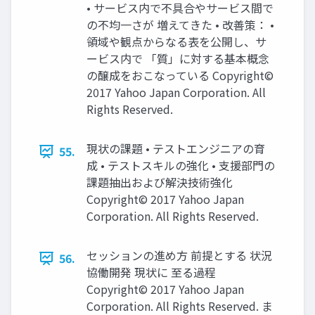
• サービス内で不具合やサービス間で
の不均一さが 増えてきた • 改善策： •
領域や観点からなる表を公開し、サ
ービス内で 「質」に対する基本概念
の醸成をおこなっている Copyright©
2017 Yahoo Japan Corporation. All
Rights Reserved.
現状の課題 • テストエンジニアの育
55.
成 • テストスキルの強化 • 支援部門の
課題抽出および解決技術強化
Copyright© 2017 Yahoo Japan
Corporation. All Rights Reserved.
セッションの進め方 前提とする 状況
56.
協働開発 現状に 至る過程
Copyright© 2017 Yahoo Japan
Corporation. All Rights Reserved. ま