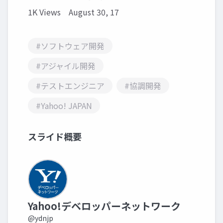
1K Views
August 30, 17
#ソフトウェア開発
#アジャイル開発
#テストエンジニア
#協調開発
#Yahoo! JAPAN
スライド概要
Yahoo!デベロッパーネットワーク
@ydnjp