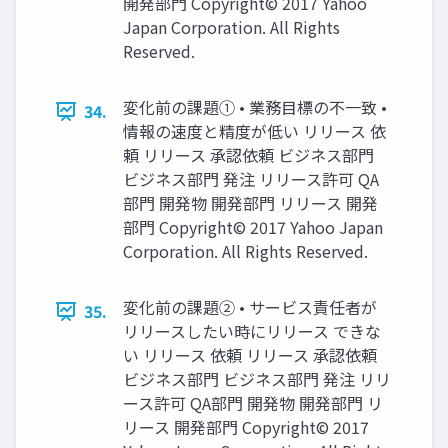
開発部門 Copyright© 2017 Yahoo
Japan Corporation. All Rights
Reserved.
変化前の課題① • 業務目標の不一致 •
34.
情報の速度と精度が低い リリース 依
頼 リリース 承認依頼 ビジネス部門
ビジネス部門 発注 リリース許可 QA
部門 開発物 開発部門 リリース 開発
部門 Copyright© 2017 Yahoo Japan
Corporation. All Rights Reserved.
変化前の課題② • サービス責任者が
35.
リリースしたい時にリリース できな
い リリース 依頼 リリース 承認依頼
ビジネス部門 ビジネス部門 発注 リリ
ース許可 QA部門 開発物 開発部門 リ
リース 開発部門 Copyright© 2017