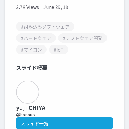
2.7K Views
June 29, 19
#組み込みソフトウェア
#ハードウェア
#ソフトウェア開発
#マイコン
#IoT
スライド概要
yuji CHIYA
@banauo
スライド一覧