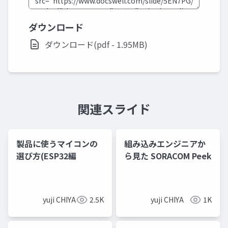
ダウンロード
ダウンロード(pdf - 1.95MB)
関連スライド
製品に使うマイコンの
組み込みエンジニアか
選び方(ESP32編
ら見た SORACOM Peek
yuji CHIYA
2.5K
yuji CHIYA
1K