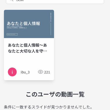
あなたと個人情報～あ
なたと大切な人を守る
ために～
ibu_3
221
このユーザの動画一覧
条件に一致するスライドが見つかりませんでした。