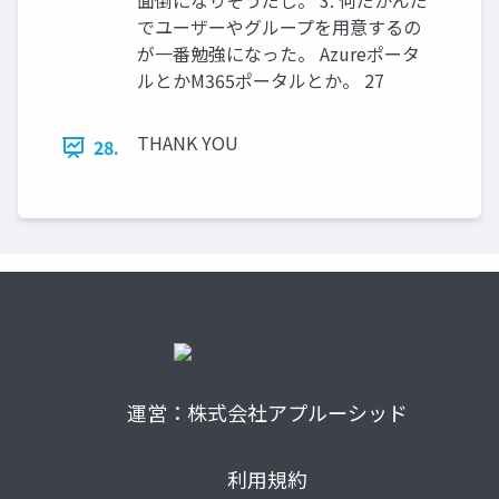
面倒になりそうだし。 3. 何だかんだ
でユーザーやグループを用意するの
が一番勉強になった。 Azureポータ
ルとかM365ポータルとか。 27
THANK YOU
28.
運営：株式会社アプルーシッド
利用規約