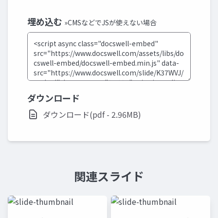
埋め込む
»CMSなどでJSが使えない場合
ダウンロード
ダウンロード(pdf - 2.96MB)
関連スライド