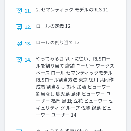
2. セマンティック モデルのRLS 11
11.
ロールの定義 12
12.
ロールの割り当て 13
13.
やってみるさ 以下に従い、RLSロー
14.
ルを割り当て 店舗 ユーザー ワークス
ペース ロール セマンティックモデル
RLSロール割当方法 東京 徳川 共同作
成者 割当なし 熊本 加藤 ビューワー
割当なし 鹿児島 島津 ビューワー ユ
ーザー 福岡 黒田; 立花 ビューワー セ
キュリティ グ ループ 佐賀 鍋島 ビュ
ーワー ユーザー 14