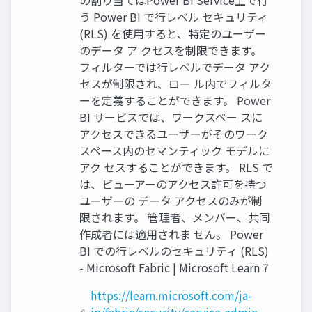
の割り当てはPower BI Service上で行
う Power BI で行レベル セキュリティ
(RLS) を使用すると、特定のユーザー
のデータ ア クセスを制限できます。
フィルターでは行レベルでデータ アク
セスが制限され、ロー ル内でフィルタ
ーを定義することができます。 Power
BI サービスでは、ワークスペー スに
アクセスできるユーザーがそのワーク
スペース内のセマンティック モデルに
アク セスすることができます。 RLS で
は、ビューアーのアクセス許可を持つ
ユーザーの データ アクセスのみが制
限されます。 管理者、メンバー、共同
作成者には適用されま せん。 Power
BI での行レベルのセキュリティ (RLS)
- Microsoft Fabric | Microsoft Learn 7
https://learn.microsoft.com/ja-