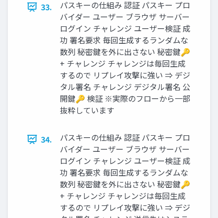
パスキーの仕組み 認証 パスキー プロ
33.
バイダー ユーザー ブラウザ サーバー
ログイン チャレンジ ユーザー検証 成
功 署名要求 毎回生成するランダムな
数列 秘密鍵を外に出さない 秘密鍵🔑
+ チャレンジ チャレンジは毎回生成
するので リプレイ攻撃に強い ⇒ デジ
タル署名 チャレンジ デジタル署名 公
開鍵🔑 検証 ※実際のフローから一部
抜粋しています
パスキーの仕組み 認証 パスキー プロ
34.
バイダー ユーザー ブラウザ サーバー
ログイン チャレンジ ユーザー検証 成
功 署名要求 毎回生成するランダムな
数列 秘密鍵を外に出さない 秘密鍵🔑
+ チャレンジ チャレンジは毎回生成
するので リプレイ攻撃に強い ⇒ デジ