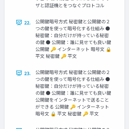
ザと認証機とをつなぐプロトコル
公開鍵暗号方式 秘密鍵と公開鍵の２
22.
つの鍵を使って暗号化する仕組み ●
秘密鍵：自分だけが持っている秘密
の鍵 ● 公開鍵：誰に見せても良い鍵
公開鍵 🔑 インターネット 暗号文 🔒
平文 秘密鍵 🔑 平文
公開鍵暗号方式 秘密鍵と公開鍵の２
23.
つの鍵を使って暗号化する仕組み ●
秘密鍵：自分だけが持っている秘密
の鍵 ● 公開鍵：誰に見せても良い鍵
公開鍵をインターネットで送ること
ができる 公開鍵 🔑 インターネット
暗号文 🔒 平文 秘密鍵 🔑 平文