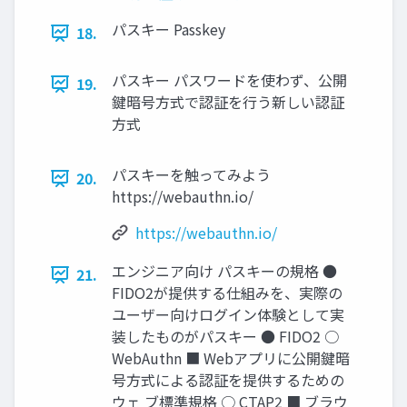
パスキー Passkey
18.
パスキー パスワードを使わず、公開
19.
鍵暗号方式で認証を行う新しい認証
方式
パスキーを触ってみよう
20.
https://webauthn.io/
https://webauthn.io/
エンジニア向け パスキーの規格 ●
21.
FIDO2が提供する仕組みを、実際の
ユーザー向けログイン体験として実
装したものがパスキー ● FIDO2 ○
WebAuthn ■ Webアプリに公開鍵暗
号方式による認証を提供するための
ウェ ブ標準規格 ○ CTAP2 ■ ブラウ