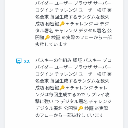
バイダー ユーザー ブラウザ サーバー
ログイン チャレンジ ユーザー検証 署
名要求 毎回生成するランダムな数列
成功 秘密鍵🔑 + チャレンジ ⇒ デジ
タル署名 チャレンジ デジタル署名 公
開鍵🔑 検証 ※実際のフローから一部
抜粋しています
パスキーの仕組み 認証 パスキー プロ
32.
バイダー ユーザー ブラウザ サーバー
ログイン チャレンジ ユーザー検証 署
名要求 毎回生成するランダムな数列
成功 秘密鍵🔑 + チャレンジ チャレ
ンジは毎回生成するので リプレイ攻
撃に強い ⇒ デジタル署名 チャレンジ
デジタル署名 公開鍵🔑 検証 ※実際
のフローから一部抜粋しています