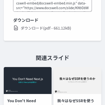
ダウンロード
ダウンロード(pdf - 661.12kB)
関連スライド
You Don't Need
我々はなぜSSRを使う