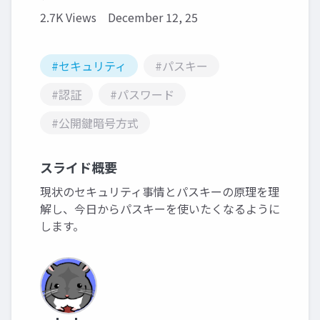
2.7K Views
December 12, 25
#セキュリティ
#パスキー
#認証
#パスワード
#公開鍵暗号方式
スライド概要
現状のセキュリティ事情とパスキーの原理を理
解し、今日からパスキーを使いたくなるように
します。