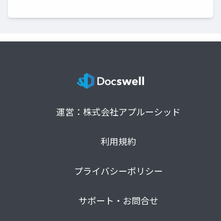
運営：株式会社アプルーシッド
利用規約
プライバシーポリシー
サポート・お問合せ