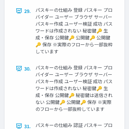
パスキーの仕組み 登録 パスキー プロ
29.
バイダー ユーザー ブラウザ サーバー
パスキー作成 ユーザー検証 成功 パス
ワードは作成されない 秘密鍵🔑 生
成・保存 公開鍵🔑 公開鍵🔑 公開鍵
🔑 保存 ※実際のフローから一部抜粋
しています
パスキーの仕組み 登録 パスキー プロ
30.
バイダー ユーザー ブラウザ サーバー
パスキー作成 ユーザー検証 成功 パス
ワードは作成されない 秘密鍵🔑 生
成・保存 公開鍵🔑 秘密鍵は送信され
ない 公開鍵🔑 公開鍵🔑 保存 ※実際
のフローから一部抜粋しています
パスキーの仕組み 認証 パスキー プロ
31.