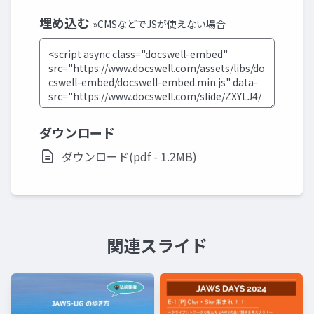
埋め込む
»CMSなどでJSが使えない場合
ダウンロード
ダウンロード(pdf - 1.2MB)
関連スライド