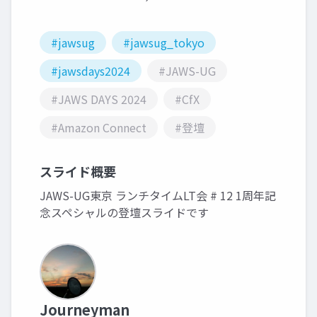
#jawsug
#jawsug_tokyo
#jawsdays2024
#JAWS-UG
#JAWS DAYS 2024
#CfX
#Amazon Connect
#登壇
スライド概要
JAWS-UG東京 ランチタイムLT会 # 12 1周年記
念スペシャルの登壇スライドです
Journeyman