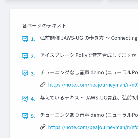
各ページのテキスト
弘前開催 JAWS-UG の歩き方 〜 Connecting t
1.
アイスブレーク Pollyで音声合成してますか
2.
チューニングなし音声 demo (ニューラルPolly,
3.
https://note.com/beajourneyman/n/n
与えているテキスト JAWS-UG青森、弘
4.
チューニングあり音声 demo (ニューラルPolly
5.
https://note.com/beajourneyman/n/nf