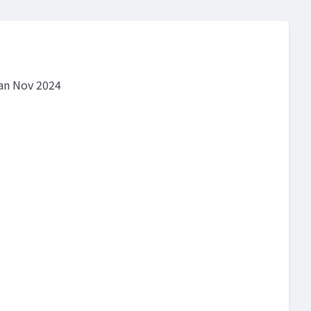
n Nov 2024