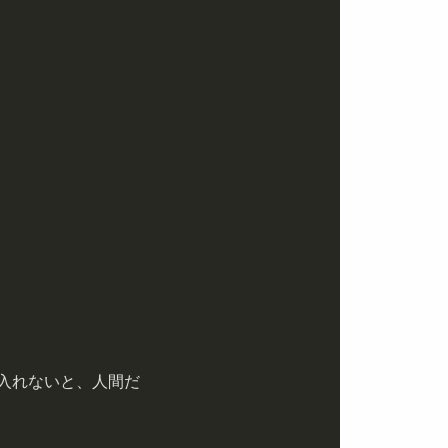
入れないと、人間だ
