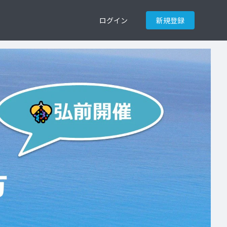
ログイン
新規登録