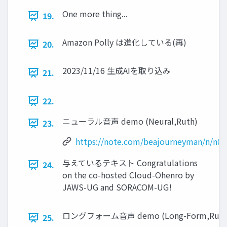
One more thing...
19.
Amazon Polly は進化している(再)
20.
2023/11/16 生成AIを取り込み
21.
22.
ニューラル音声 demo (Neural,Ruth)
23.
https://note.com/beajourneyman/n/n0b
与えているテキスト Congratulations
24.
on the co-hosted Cloud-Ohenro by
JAWS-UG and SORACOM-UG!
ロングフォーム音声 demo (Long-Form,Ruth
25.