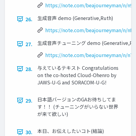
https://note.com/beajourneyman/n/n9
生成音声 demo (Generative,Ruth)
26.
https://note.com/beajourneyman/n/nf0
生成音声チューニング demo (Generative,Ru
27.
https://note.com/beajourneyman/n/n77
与えているテキスト Congratulations
28.
on the co-hosted Cloud-Ohenro by
JAWS-U-G and SORACOM-U-G!
日本語バージョンのGAお待ちしてま
29.
す！！ (チューニングがいらない世界
が来て欲しい)
本日、お伝えしたいコト(結論)
30.