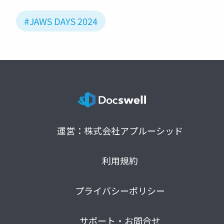
#JAWS DAYS 2024
運営：株式会社アプルーシッド
利用規約
プライバシーポリシー
サポート・お問合せ