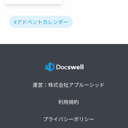
#アドベントカレンダー
運営：株式会社アプルーシッド
利用規約
プライバシーポリシー