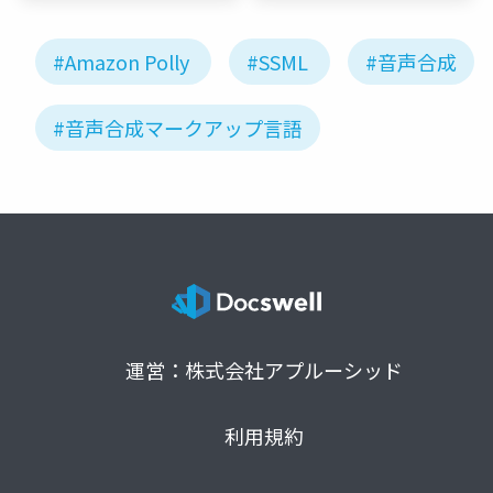
#Amazon Polly
#SSML
#音声合成
#音声合成マークアップ言語
運営：株式会社アプルーシッド
利用規約