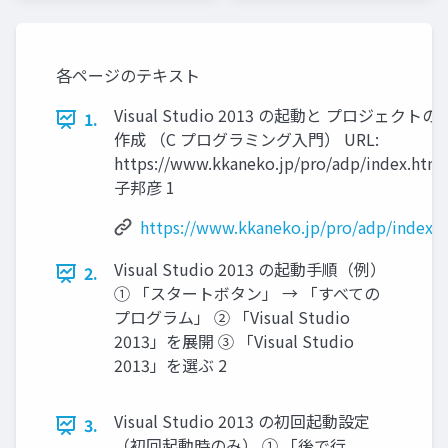
各ページのテキスト
Visual Studio 2013 の起動と プロジェクト
1.
作成 （C プログラミング入門） URL:
https://www.kkaneko.jp/pro/adp/index.htm
子邦彦 1
https://www.kkaneko.jp/pro/adp/index.
Visual Studio 2013 の起動手順（例）
2.
① 「スタートボタン」 → 「すべての
プログラム」 ② 「Visual Studio
2013」を展開 ③ 「Visual Studio
2013」を選ぶ 2
Visual Studio 2013 の初回起動設定
3.
（初回起動時のみ） ① 「後で行