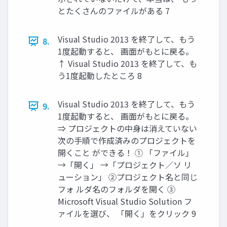
とたくさんのファイルがある 7
Visual Studio 2013 を終了して、もう
8.
1度起動すると、 画面がもとに戻る。
↑ Visual Studio 2013 を終了して、も
う1度起動したところ 8
Visual Studio 2013 を終了して、もう
9.
1度起動すると、 画面がもとに戻る。
⇒ プロジェクトの中身は消えていない
次の手順で作成済みのプロジェクトを
開くこと ができる！ ① 「ファイル」
→「開く」 →「プロジェクト／ソ リ
ューション」 ②プロジェクト名と同じ
フォ ルダ名のフォルダを開く ③
Microsoft Visual Studio Solution フ
ァイルを選び、 「開く」をクリック 9