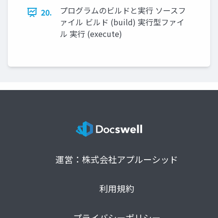
プログラムのビルドと実行 ソースフ
20.
ァイル ビルド (build) 実行型ファイ
ル 実行 (execute)
運営：株式会社アプルーシッド
利用規約
プライバシーポリシー