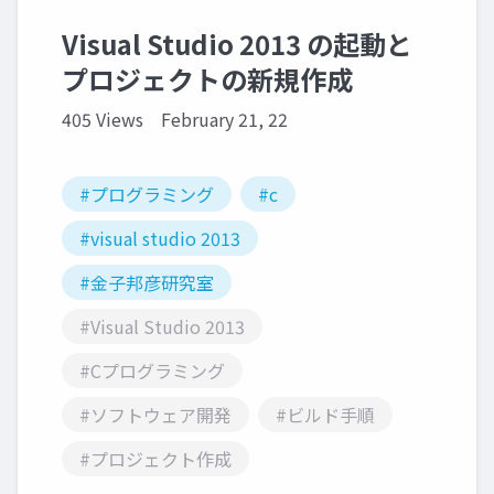
Visual Studio 2013 の起動と
プロジェクトの新規作成
405 Views
February 21, 22
#プログラミング
#c
#visual studio 2013
#金子邦彦研究室
#Visual Studio 2013
#Cプログラミング
#ソフトウェア開発
#ビルド手順
#プロジェクト作成