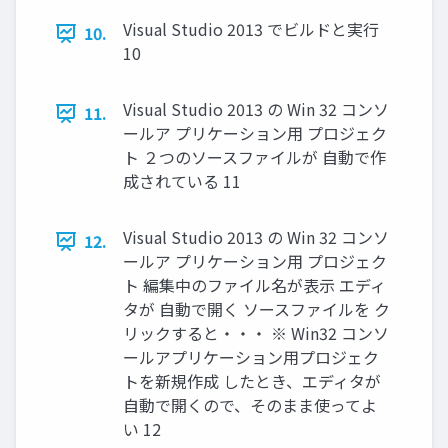
Visual Studio 2013 でビルドと実行
10.
10
Visual Studio 2013 の Win 32 コンソ
11.
ールア プリケーション用 プロジェク
ト ２つのソースファイルが 自動で作
成されている 11
Visual Studio 2013 の Win 32 コンソ
12.
ールア プリケーション用 プロジェク
ト 編集中のファイル名が表示 エディ
タが 自動で開く ソースファイルを ク
リックすると・・・ ※ Win32 コンソ
ールアプリケーション用プロジェク
トを新規作成 したとき、エディタが
自動で開くので、そのまま使ってよ
い 12