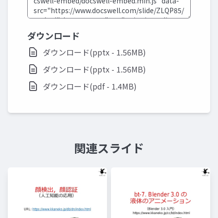
ダウンロード
ダウンロード(pptx - 1.56MB)
ダウンロード(pptx - 1.56MB)
ダウンロード(pdf - 1.4MB)
関連スライド