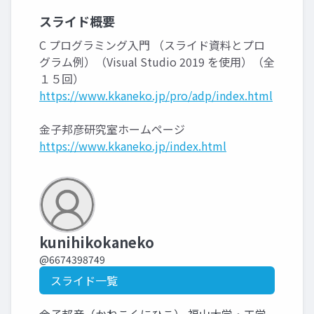
スライド概要
C プログラミング入門 （スライド資料とプロ
グラム例）（Visual Studio 2019 を使用）（全
１５回）
https://www.kkaneko.jp/pro/adp/index.html
金子邦彦研究室ホームページ
https://www.kkaneko.jp/index.html
kunihikokaneko
@6674398749
スライド一覧