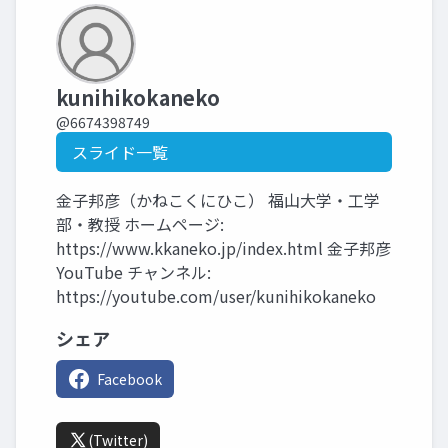
kunihikokaneko
@6674398749
スライド一覧
金子邦彦（かねこくにひこ） 福山大学・工学
部・教授 ホームページ:
https://www.kkaneko.jp/index.html 金子邦彦
YouTube チャンネル:
https://youtube.com/user/kunihikokaneko
シェア
Facebook
(Twitter)