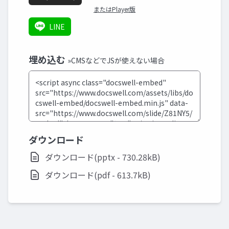
またはPlayer版
LINE
埋め込む
»CMSなどでJSが使えない場合
ダウンロード
ダウンロード(pptx - 730.28kB)
ダウンロード(pdf - 613.7kB)