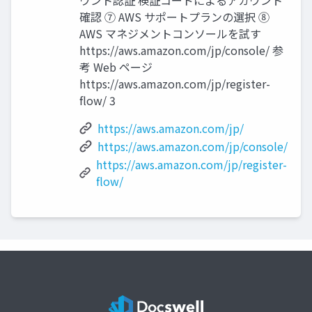
ウント認証 検証コードによるアカウント
確認 ⑦ AWS サポートプランの選択 ⑧
AWS マネジメントコンソールを試す
https://aws.amazon.com/jp/console/ 参
考 Web ページ
https://aws.amazon.com/jp/register-
flow/ 3
https://aws.amazon.com/jp/
https://aws.amazon.com/jp/console/
https://aws.amazon.com/jp/register-
flow/