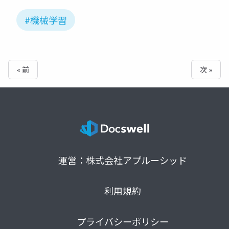
#機械学習
« 前
次 »
運営：株式会社アプルーシッド
利用規約
プライバシーポリシー