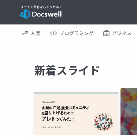
人気
プログラミング
ビジネス
新着スライド