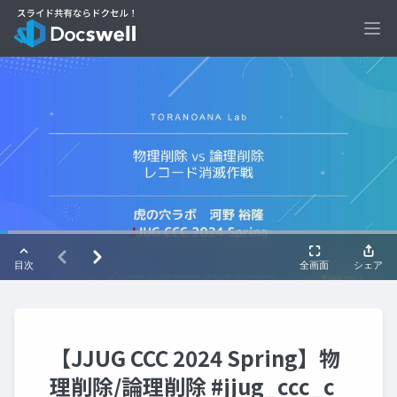
Ope
【JJUG CCC 2024 Spring】物
理削除/論理削除 #jjug_ccc_c