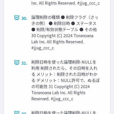
Inc. All Rights Reserved. #jjug_ccc_c
論理削除の種類 ● 削除フラグ（さっ
30.
きの例） ● 削除日時 ● ステータス
● 削除/有効状態テーブル ● その他
30 Copyright (C) 2024 Toranoana
Lab Inc. All Rights Reserved.
#jjug_ccc_c
削除日時を使った論理削除-NULLを
31.
利用 削除されたら、その日時を入れ
る メリット：削除された日時がわか
る デメリット：NULL許可で、ぬるぽ
の可能性 31 Copyright (C) 2024
Toranoana Lab Inc. All Rights
Reserved. #jjug_ccc_c
削除日時を使った論理削除-NULLを
32.