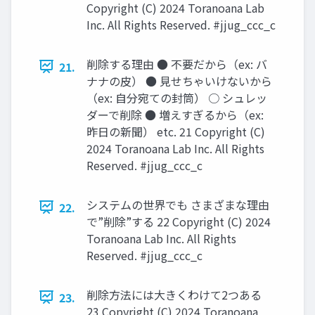
Copyright (C) 2024 Toranoana Lab
Inc. All Rights Reserved. #jjug_ccc_c
削除する理由 ● 不要だから（ex: バ
21.
ナナの皮） ● 見せちゃいけないから
（ex: 自分宛ての封筒） ○ シュレッ
ダーで削除 ● 増えすぎるから（ex:
昨日の新聞） etc. 21 Copyright (C)
2024 Toranoana Lab Inc. All Rights
Reserved. #jjug_ccc_c
システムの世界でも さまざまな理由
22.
で”削除”する 22 Copyright (C) 2024
Toranoana Lab Inc. All Rights
Reserved. #jjug_ccc_c
削除方法には大きくわけて2つある
23.
23 Copyright (C) 2024 Toranoana