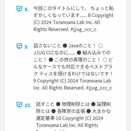
今回このタイトルにして、 ちょっと恥
8.
ずかしくなっています...... 8 Copyright
(C) 2024 Toranoana Lab Inc. All
Rights Reserved. #jjug_ccc_c
話さないこと ● Javaのこと！ ○
9.
JJUG CCCなのに...... ● 組み込みでの
こと！ ● この世の真理のこと！ ○ ど
んなケースでも対応できるベストプラ
ク ティスを授けるわけではないです！
9 Copyright (C) 2024 Toranoana Lab
Inc. All Rights Reserved. #jjug_ccc_c
話すこと ● 物理削除とは ● 論理削
10.
除とは ● 各陣営の主張 ● 大まかな
選定基準 10 Copyright (C) 2024
Toranoana Lab Inc. All Rights