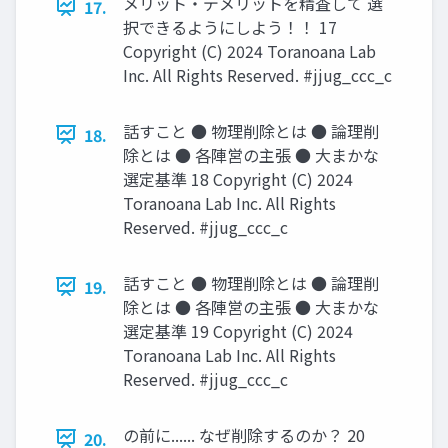
メリット・デメリットを精査して 選
17.
択できるようにしよう！！ 17
Copyright (C) 2024 Toranoana Lab
Inc. All Rights Reserved. #jjug_ccc_c
話すこと ● 物理削除とは ● 論理削
18.
除とは ● 各陣営の主張 ● 大まかな
選定基準 18 Copyright (C) 2024
Toranoana Lab Inc. All Rights
Reserved. #jjug_ccc_c
話すこと ● 物理削除とは ● 論理削
19.
除とは ● 各陣営の主張 ● 大まかな
選定基準 19 Copyright (C) 2024
Toranoana Lab Inc. All Rights
Reserved. #jjug_ccc_c
の前に...... なぜ削除するのか？ 20
20.