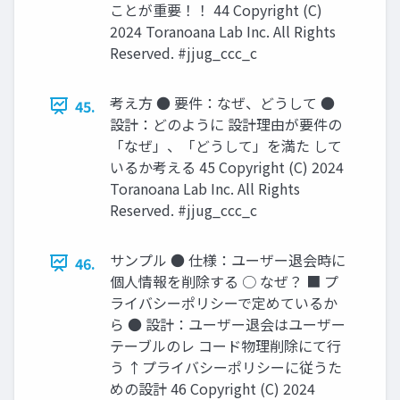
ことが重要！！ 44 Copyright (C)
2024 Toranoana Lab Inc. All Rights
Reserved. #jjug_ccc_c
考え方 ● 要件：なぜ、どうして ●
45.
設計：どのように 設計理由が要件の
「なぜ」、「どうして」を満た して
いるか考える 45 Copyright (C) 2024
Toranoana Lab Inc. All Rights
Reserved. #jjug_ccc_c
サンプル ● 仕様：ユーザー退会時に
46.
個人情報を削除する ○ なぜ？ ■ プ
ライバシーポリシーで定めているか
ら ● 設計：ユーザー退会はユーザー
テーブルのレ コード物理削除にて行
う ↑プライバシーポリシーに従うた
めの設計 46 Copyright (C) 2024