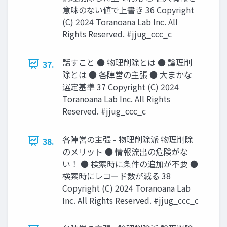
意味のない値で上書き 36 Copyright
(C) 2024 Toranoana Lab Inc. All
Rights Reserved. #jjug_ccc_c
話すこと ● 物理削除とは ● 論理削
37.
除とは ● 各陣営の主張 ● 大まかな
選定基準 37 Copyright (C) 2024
Toranoana Lab Inc. All Rights
Reserved. #jjug_ccc_c
各陣営の主張 - 物理削除派 物理削除
38.
のメリット ● 情報流出の危険がな
い！ ● 検索時に条件の追加が不要 ●
検索時にレコード数が減る 38
Copyright (C) 2024 Toranoana Lab
Inc. All Rights Reserved. #jjug_ccc_c