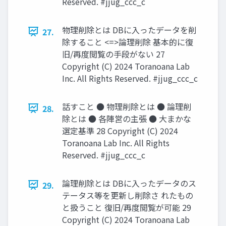
Reserved. #jjug_ccc_c
物理削除とは DBに入ったデータを削
27.
除すること <=>論理削除 基本的に復
旧/再度閲覧の手段がない 27
Copyright (C) 2024 Toranoana Lab
Inc. All Rights Reserved. #jjug_ccc_c
話すこと ● 物理削除とは ● 論理削
28.
除とは ● 各陣営の主張 ● 大まかな
選定基準 28 Copyright (C) 2024
Toranoana Lab Inc. All Rights
Reserved. #jjug_ccc_c
論理削除とは DBに入ったデータのス
29.
テータス等を更新し削除さ れたもの
と扱うこと 復旧/再度閲覧が可能 29
Copyright (C) 2024 Toranoana Lab