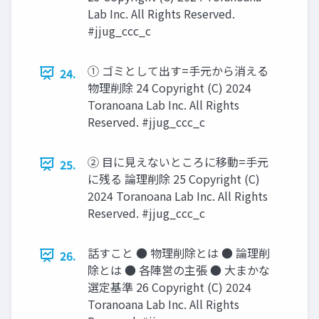
Lab Inc. All Rights Reserved.
#jjug_ccc_c
① ゴミとして出す=手元から消える
24.
物理削除 24 Copyright (C) 2024
Toranoana Lab Inc. All Rights
Reserved. #jjug_ccc_c
② 目に見えないところに移動=手元
25.
に残る 論理削除 25 Copyright (C)
2024 Toranoana Lab Inc. All Rights
Reserved. #jjug_ccc_c
話すこと ● 物理削除とは ● 論理削
26.
除とは ● 各陣営の主張 ● 大まかな
選定基準 26 Copyright (C) 2024
Toranoana Lab Inc. All Rights