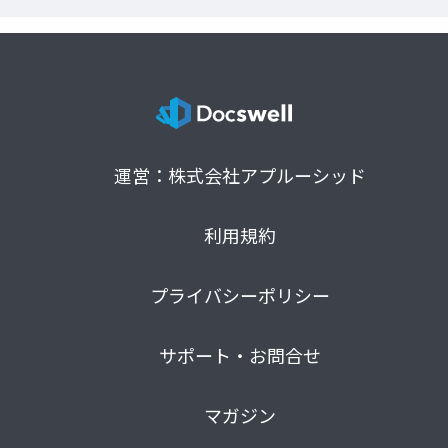
運営：株式会社アプルーシッド
利用規約
プライバシーポリシー
サポート・お問合せ
マガジン