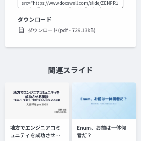
ダウンロード
ダウンロード(pdf - 729.13kB)
関連スライド
地方でエンジニアコミ
Enum、お前は一体何
ュニティを成功させる
者だ？