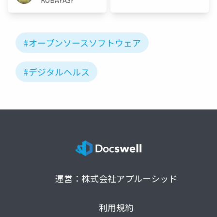
#オープンソースソフトウェア
#デジタルヘルス
運営：株式会社アプルーシッド
利用規約