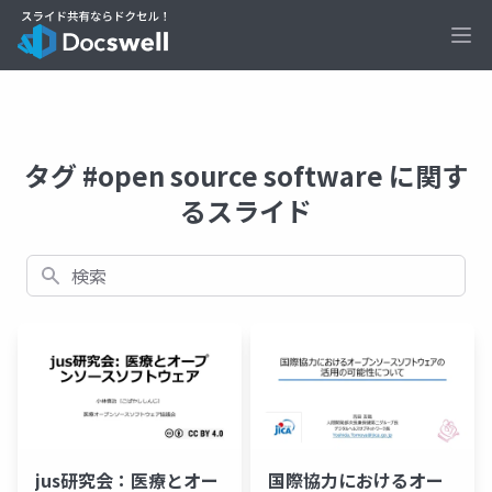
Ope
タグ #open source software に関す
るスライド
検索
jus研究会：医療とオー
国際協力におけるオー