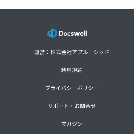
運営：株式会社アプルーシッド
利用規約
プライバシーポリシー
サポート・お問合せ
マガジン