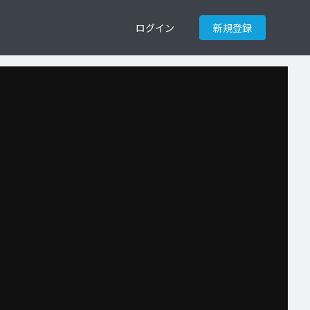
ログイン
新規登録