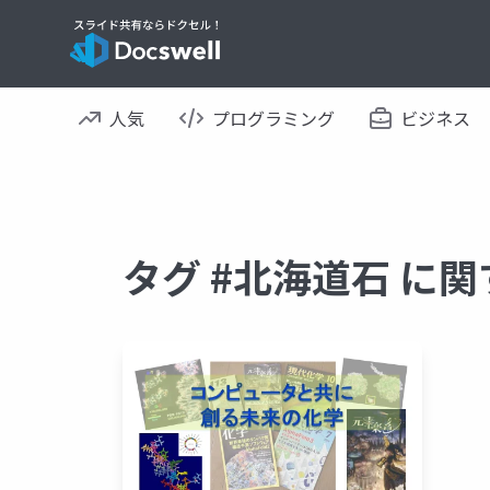
人気
プログラミング
ビジネス
タグ #北海道石 に