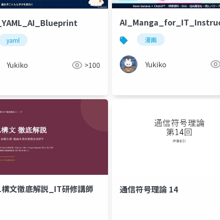
AI_Manga_for_IT_Instru
YAML_AI_Blueprint
漫画
yaml
Yukiko
Yukiko
>100
ML構文徹底解説_IT研修講師
通信符号理論 14