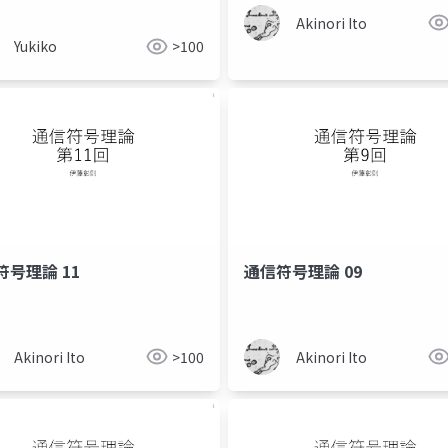
Akinori Ito
Yukiko
>100
符号理論 11
通信符号理論 09
Akinori Ito
>100
Akinori Ito