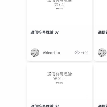
通信符号理論 07
通信
Akinori Ito
>100
通信符号理論 02
通信