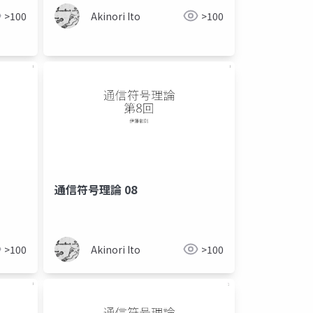
>100
Akinori Ito
>100
通信符号理論 08
>100
Akinori Ito
>100