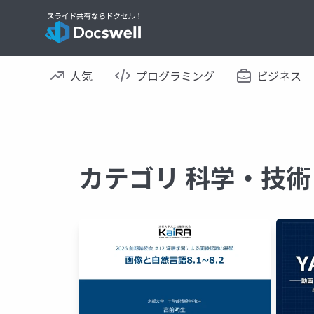
人気
プログラミング
ビジネス
カテゴリ 科学・技術