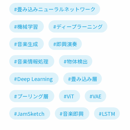
#畳み込みニューラルネットワーク
#機械学習
#ディープラーニング
#音楽生成
#即興演奏
#音楽情報処理
#物体検出
#Deep Learning
#畳み込み層
#プーリング層
#ViT
#VAE
#JamSketch
#音楽即興
#LSTM