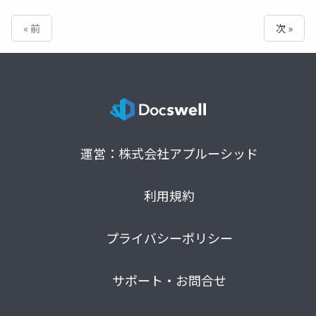
« 前
次 »
運営：株式会社アプルーシッド
利用規約
プライバシーポリシー
サポート・お問合せ