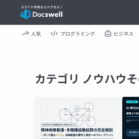
人気
プログラミング
ビジネス
カテゴリ ノウハウそ