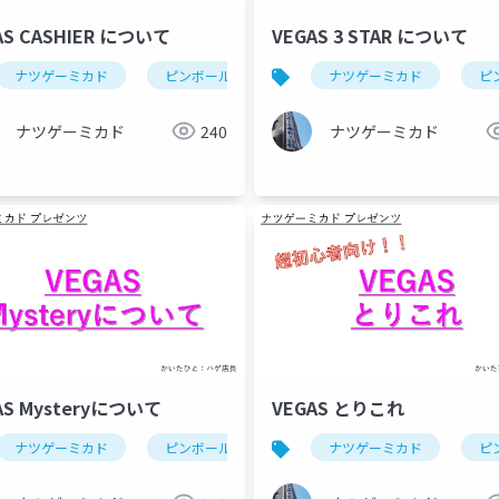
AS CASHIER について
VEGAS 3 STAR について
gas(ピンボール)
ナツゲーミカド
ピンボール
vegas(ピンボール)
ナツゲーミカド
ピ
ナツゲーミカド
240
ナツゲーミカド
AS Mysteryについて
VEGAS とりこれ
gas(ピンボール)
ナツゲーミカド
ピンボール
vegas(ナツゲーミカド)
ナツゲーミカド
ピ