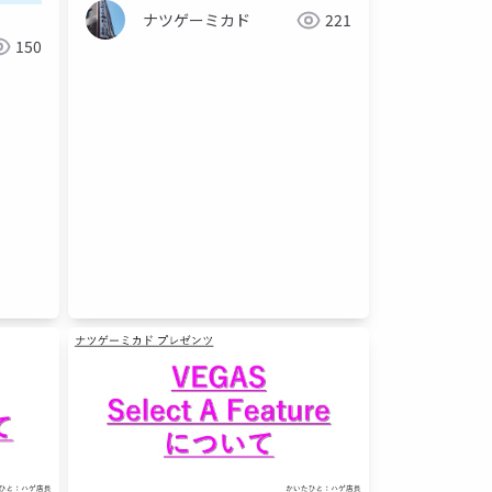
ナツゲーミカド
221
150