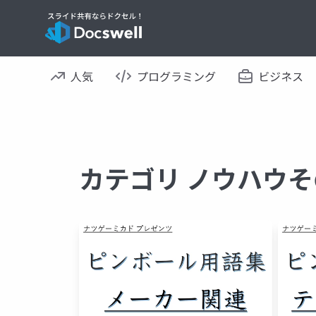
人気
プログラミング
ビジネス
カテゴリ ノウハウそ