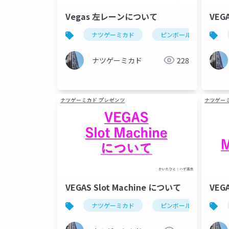
Vegas 左レーンについて
VEG
ナツゲーミカド
ピンボール
ve
ナツゲーミカド
228
VEGAS Slot Machine について
VEG
ナツゲーミカド
ピンボール
ve