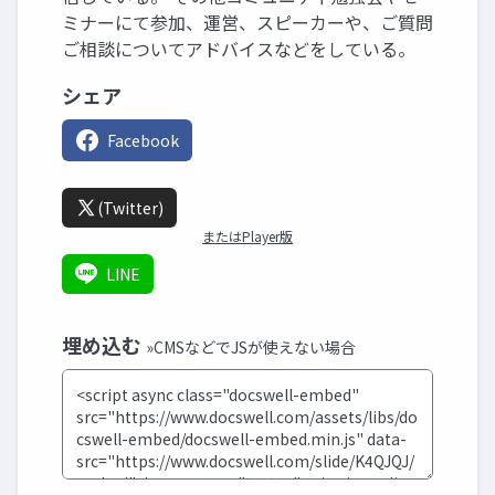
ミナーにて参加、運営、スピーカーや、ご質問
ご相談についてアドバイスなどをしている。
シェア
Facebook
(Twitter)
またはPlayer版
LINE
埋め込む
»CMSなどでJSが使えない場合