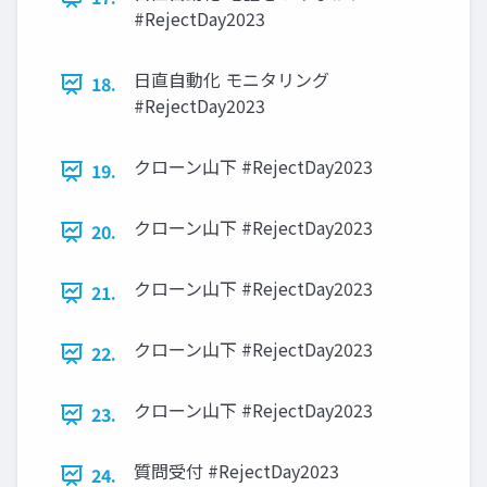
#RejectDay2023
日直自動化 モニタリング
18.
#RejectDay2023
クローン山下 #RejectDay2023
19.
クローン山下 #RejectDay2023
20.
クローン山下 #RejectDay2023
21.
クローン山下 #RejectDay2023
22.
クローン山下 #RejectDay2023
23.
質問受付 #RejectDay2023
24.