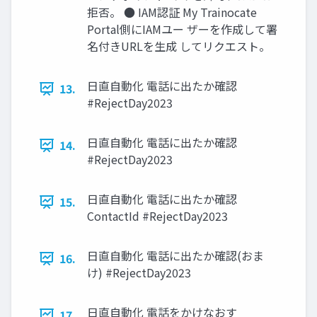
拒否。 ● IAM認証 My Trainocate
Portal側にIAMユー ザーを作成して署
名付きURLを生成 してリクエスト。
日直自動化 電話に出たか確認
13.
#RejectDay2023
日直自動化 電話に出たか確認
14.
#RejectDay2023
日直自動化 電話に出たか確認
15.
ContactId #RejectDay2023
日直自動化 電話に出たか確認(おま
16.
け) #RejectDay2023
日直自動化 電話をかけなおす
17.