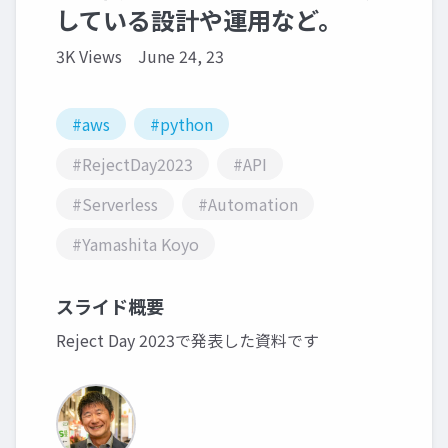
している設計や運用など。
3K Views
June 24, 23
#aws
#python
#RejectDay2023
#API
#Serverless
#Automation
#Yamashita Koyo
スライド概要
Reject Day 2023で発表した資料です