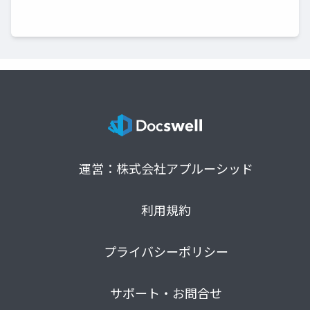
運営：株式会社アプルーシッド
利用規約
プライバシーポリシー
サポート・お問合せ