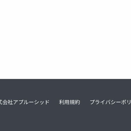
ア
式会社アプルーシッド
利用規約
プライバシーポ