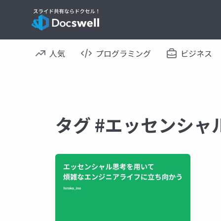
人気
プログラミング
ビジネス
タグ #エッセンシャ