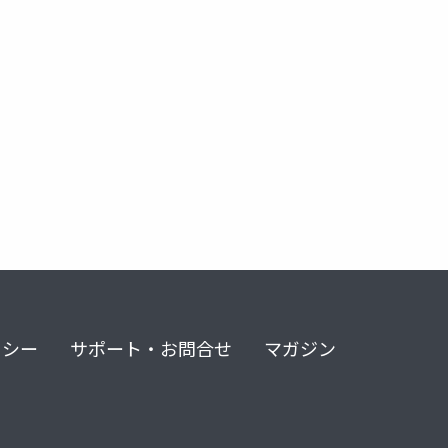
リシー
サポート・お問合せ
マガジン