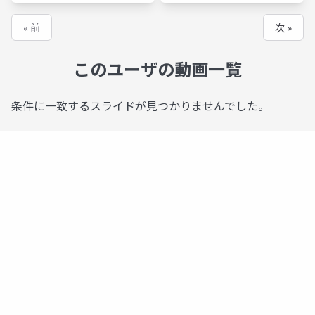
« 前
次 »
このユーザの動画一覧
条件に一致するスライドが見つかりませんでした。