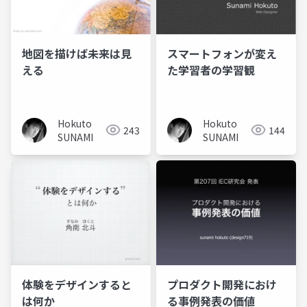
地図を描けば未来は見
スマートフォンが変え
える
た学習者の学習観
Hokuto
Hokuto
243
144
SUNAMI
SUNAMI
体験をデザインすると
プロダクト開発におけ
は何か
る事例発表の価値