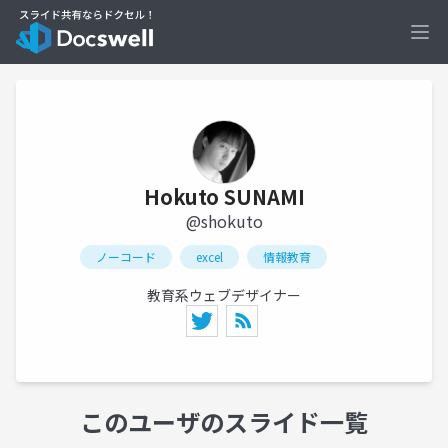
Ope
Hokuto SUNAMI
@shokuto
ノーコード
excel
情報教育
教育系ウェブデザイナー
このユーザのスライド一覧