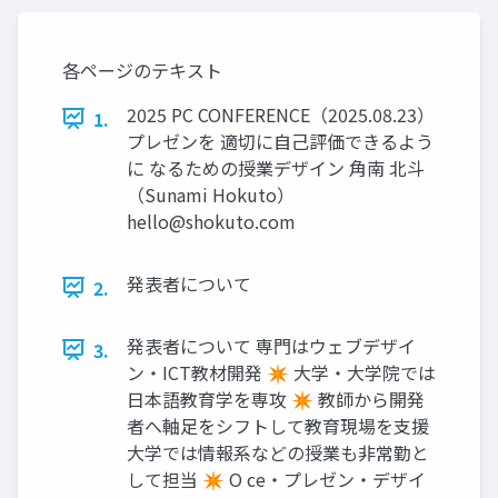
各ページのテキスト
2025 PC CONFERENCE（2025.08.23）
1.
プレゼンを 適切に自己評価できるよう
に なるための授業デザイン 角南 北斗
（Sunami Hokuto）
hello@shokuto.com
発表者について
2.
発表者について 専門はウェブデザイ
3.
ン・ICT教材開発 ✴ 大学・大学院では
日本語教育学を専攻 ✴ 教師から開発
者へ軸足をシフトして教育現場を支援
大学では情報系などの授業も非常勤と
して担当 ✴ O ce・プレゼン・デザイ