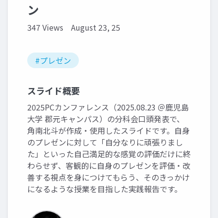
ン
347 Views
August 23, 25
#プレゼン
スライド概要
2025PCカンファレンス（2025.08.23 ＠鹿児島
大学 郡元キャンパス）の分科会口頭発表で、
角南北斗が作成・使用したスライドです。自身
のプレゼンに対して「自分なりに頑張りまし
た」といった自己満足的な感覚の評価だけに終
わらせず、客観的に自身のプレゼンを評価・改
善する視点を身につけてもらう、そのきっかけ
になるような授業を目指した実践報告です。