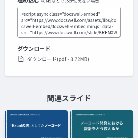
埋め込む
»CMSなどでJSが使えない場合
ダウンロード
ダウンロード(pdf - 3.72MB)
関連スライド