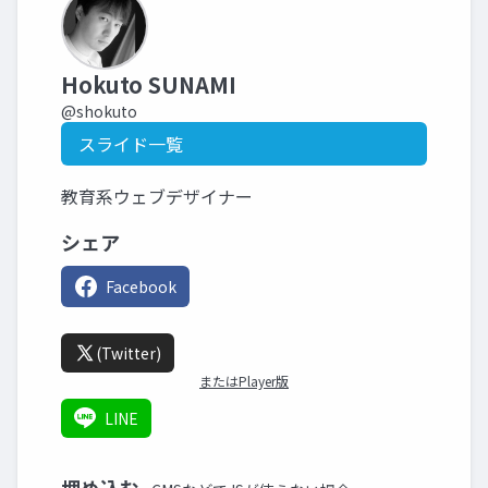
Hokuto SUNAMI
@shokuto
スライド一覧
教育系ウェブデザイナー
シェア
Facebook
(Twitter)
またはPlayer版
LINE