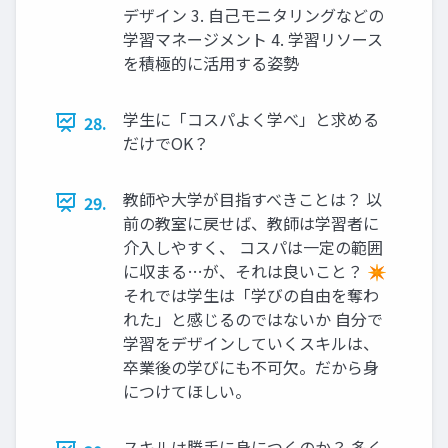
デザイン 3. 自己モニタリングなどの
学習マネージメント 4. 学習リソース
を積極的に活用する姿勢
学生に「コスパよく学べ」と求める
28.
だけでOK？
教師や大学が目指すべきことは？ 以
29.
前の教室に戻せば、教師は学習者に
介入しやすく、 コスパは一定の範囲
に収まる…が、それは良いこと？ ✴
それでは学生は「学びの自由を奪わ
れた」と感じるのではないか 自分で
学習をデザインしていくスキルは、
卒業後の学びにも不可欠。だから身
につけてほしい。
スキルは勝手に身につくのか？ 多く