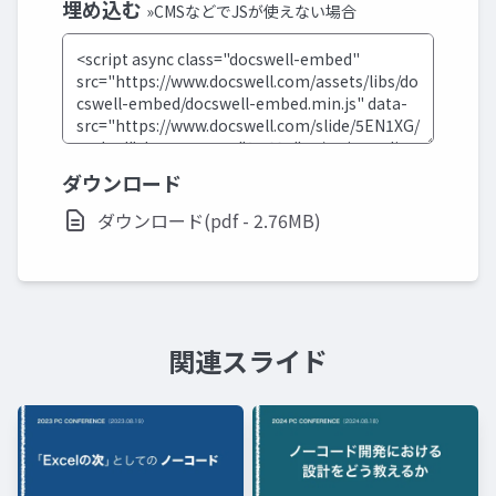
埋め込む
»CMSなどでJSが使えない場合
ダウンロード
ダウンロード(pdf - 2.76MB)
関連スライド