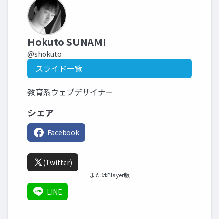
Hokuto SUNAMI
@shokuto
スライド一覧
教育系ウェブデザイナー
シェア
Facebook
(Twitter)
またはPlayer版
LINE