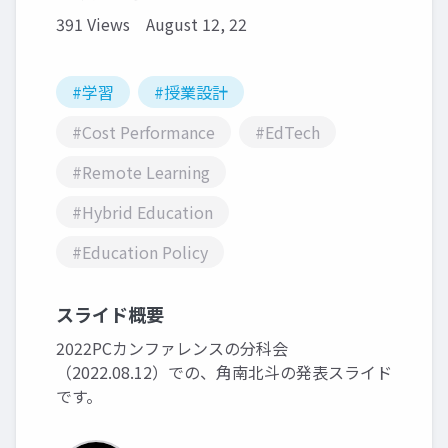
391 Views
August 12, 22
#学習
#授業設計
#Cost Performance
#EdTech
#Remote Learning
#Hybrid Education
#Education Policy
スライド概要
2022PCカンファレンスの分科会
（2022.08.12）での、角南北斗の発表スライド
です。