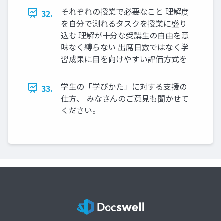
それぞれの授業で必要なこと 理解度
32.
を自分で測れるタスクを授業に盛り
込む 理解が十分な受講生の自由を意
味なく縛らない 出席日数ではなく学
習成果に目を向けやすい評価方式を
学生の「学びかた」に対する支援の
33.
仕方、 みなさんのご意見も聞かせて
ください。