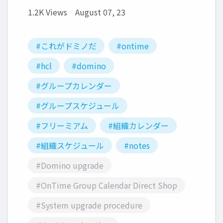
1.2K Views
August 07, 23
#これがドミノだ
#ontime
#hcl
#domino
#グループカレンダー
#グループスケジュール
#フリーミアム
#組織カレンダー
#組織スケジュール
#notes
#Domino upgrade
#OnTime Group Calendar Direct Shop
#System upgrade procedure