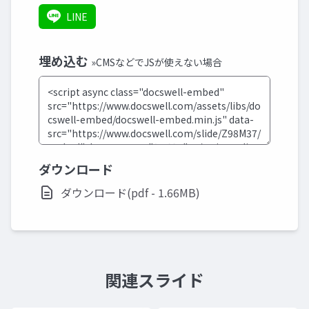
LINE
埋め込む
»CMSなどでJSが使えない場合
ダウンロード
ダウンロード(pdf - 1.66MB)
関連スライド