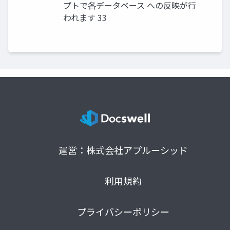
プトで各データベース への反映が行
われます 33
運営：株式会社アプルーシッド
利用規約
プライバシーポリシー