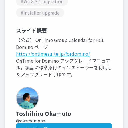
#Ver.8.3.1 migration
#Installer upgrade
スライド概要
【公式】 OnTime Group Calendar for HCL
Domino ページ
https://ontimesuite.jp/fordomino/
OnTime for Domino アップグレードマニュア
ル。製品に標準添付のインストーラーを利用し
たアップグレード手順です。
Toshihiro Okamoto
@okamomoba