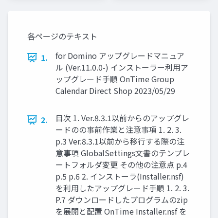
各ページのテキスト
for Domino アップグレードマニュア
1.
ル (Ver.11.0.0-) インストーラー利用ア
ップグレード手順 OnTime Group
Calendar Direct Shop 2023/05/29
目次 1. Ver.8.3.1以前からのアップグレ
2.
ードのの事前作業と注意事項 1. 2. 3.
p.3 Ver.8.3.1以前から移行する際の注
意事項 GlobalSettings文書のテンプレ
ートフォルダ変更 その他の注意点 p.4
p.5 p.6 2. インストーラ(Installer.nsf)
を利用したアップグレード手順 1. 2. 3.
P.7 ダウンロードしたプログラムのzip
を展開と配置 OnTime Installer.nsf を