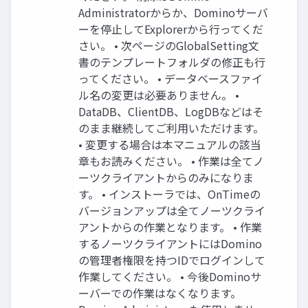
Administratorからか、Dominoサーバ
ーを停止してExplorerから行ってくだ
さい。 • 次ページのGlobalSetting文
書のテンプレートフォルダの修正も行
ってください。 • データベースファイ
ル名の変更は必要ありません。 •
DataDB、ClientDB、LogDBなどはそ
のまま継続してご利用いただけます。
• 変更する場合は本マニュアルの該当
章もお読みください。 • 作業は全てノ
ーツクライアントからのみになりま
す。 • インストーラでは、OnTimeの
バージョンアップは全てノーツクライ
アントからの作業となります。 • 作業
するノーツクライアントにはDomino
の管理者権限を持つIDでログインして
作業してください。 • 今後Dominoサ
ーバーでの作業はなくなります。