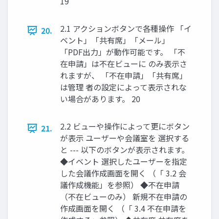
19
2.1 アクションボタンで各種操作 「イ
20.
ベント」「共有席」「メール」
「PDF出力」が動作可能です。 「不
在申請」は不在ビューに のみ表示さ
れますが、 「不在申請」「共有席」
は管理 者の設定によって表示されな
い場合があります。 20
2.2 ビューや操作によって更にボタン
21.
が表示 ユーザーや会議室を 選択する
と --- 以下のボタンが表示されます。
◆イベント 選択したユーザーを指定
した会議作成画面を開く （「 3.2 会
議作成機能」を参照） ◆不在申請
（不在ビューのみ） 新規不在申請の
作成画面を開く （「 3.4 不在申請を