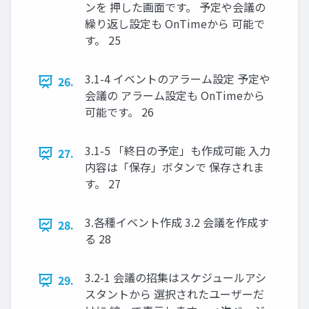
ンを 押した画面です。 予定や会議の
繰り返し設定も OnTimeから 可能で
す。 25
3.1-4 イベントのアラーム設定 予定や
26.
会議の アラーム設定も OnTimeから
可能です。 26
3.1-5 「終日の予定」も作成可能 入力
27.
内容は「保存」ボタンで 保存されま
す。 27
3.各種イベント作成 3.2 会議を作成す
28.
る 28
3.2-1 会議の招集はスケジュールアシ
29.
スタントから 選択されたユーザーだ