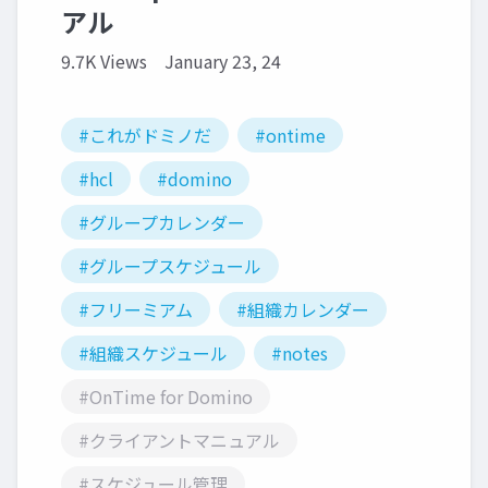
アル
9.7K Views
January 23, 24
#これがドミノだ
#ontime
#hcl
#domino
#グループカレンダー
#グループスケジュール
#フリーミアム
#組織カレンダー
#組織スケジュール
#notes
#OnTime for Domino
#クライアントマニュアル
#スケジュール管理