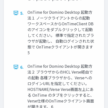
OnTime for Domino Desktop 起動方
5.
法１ ノーツクライアントからの起動
ワークスペースからOnTimeClient DB
のアイコンをダブルクリックして起動
してください。 標準で指定されたブラ
ウザが起動し、 自動ログインされた状
態で OnTimeクライアントが開きます
5
OnTime for Domino Desktop 起動方
6.
法２ ブラウザからのHCL Verse経由で
の起動 各種ブラウザから、Verseへの
ログインURLを指定してください。
HOSTNAME/Verse Verse画面左上にあ
る OnTime のタブをクリックすると、
Verse仕様のOnTimeクライアント画面
が開きます。 6