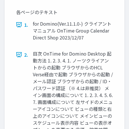
各ページのテキスト
for Domino(Ver.11.1.0-) クライアント
1.
マニュアル OnTime Group Calendar
Direct Shop 2023/12/07
目次 OnTime for Domino Desktop 起
2.
動方法 1. 2. 3. 4. 1. ノーツクライアン
トからの起動 ブラウザからのHCL
Verse経由で起動 ブラウザからの起動 /
メール認証 ブラウザからの起動 / ID・
パスワード認証 （※ 4.は非推奨） メ
イン画面の構成について 1. 2. 3. 4. 5. 6.
7. 画面構成について 左サイドのメニュ
ーアイコンについて ビューの種類と右
上のアイコンについて メインビューの
スケジュール表示内容 ビューの表示オ