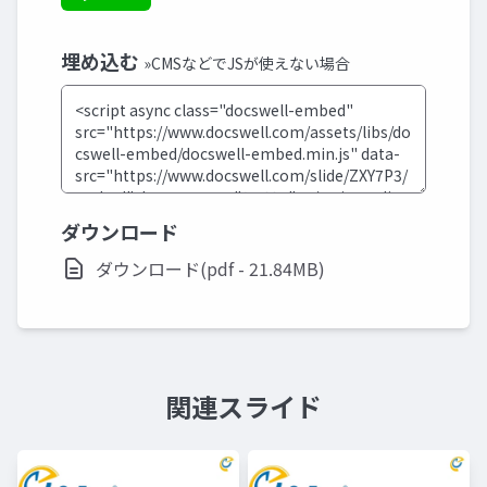
埋め込む
»CMSなどでJSが使えない場合
ダウンロード
ダウンロード(pdf - 21.84MB)
関連スライド