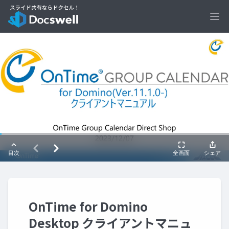
Ope
OnTime for Domino
Desktop クライアントマニュ