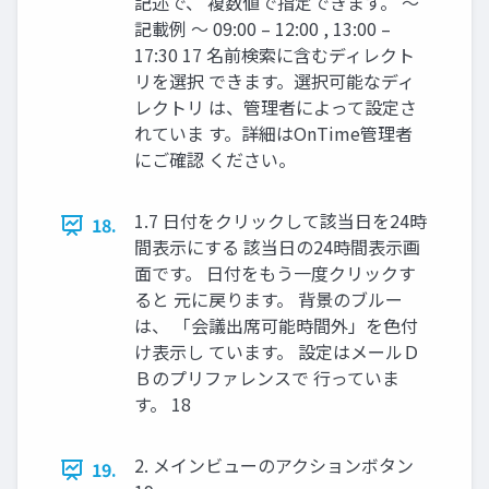
記述で、 複数値で指定できます。 ～
記載例 ～ 09:00 – 12:00 , 13:00 –
17:30 17 名前検索に含むディレクト
リを選択 できます。選択可能なディ
レクトリ は、管理者によって設定さ
れていま す。詳細はOnTime管理者
にご確認 ください。
1.7 日付をクリックして該当日を24時
18.
間表示にする 該当日の24時間表示画
面です。 日付をもう一度クリックす
ると 元に戻ります。 背景のブルー
は、 「会議出席可能時間外」を色付
け表示し ています。 設定はメールＤ
Ｂのプリファレンスで 行っていま
す。 18
2. メインビューのアクションボタン
19.