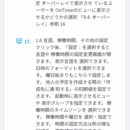
定 オーバーレイで表示させ ているユ
ーザーを OnTimeのビューに表示さ
せるかどうかの選択 「9.4. オーバー
レイ」参照 16
1.6 言語、稼働時間、その他の設定
17.
クリック後、「設定：を選択すると
言語や 稼働時間の設定変更画面が開
きます。 表示言語を 選択できます。
日時のフォーマットを選択できま
す。 曜日始まりもこちらで設定しま
す。 他人の予定を作成する際の「作
成先に通 知する」の初期値を設定で
きます。 起動時に表示させるビュー
や 表示グループを指定できます。 稼
働時間のタイムゾーンを 選択できま
す。 稼働時間や曜日を 選択・指定で
きます。 時間の設定方法は例の様な