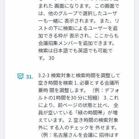
まれた 画面になります。 この画面で
は、他のグループで選択したユーザ
ーも一緒に 表示されます。 また、リ
ストの下に検索によるユーザーを追
加できる枠が 表示され、ここからも
会議招集メンバーを追加できます。
検索は日本語でも英語でも可能で
す。 30
3.2-3 検索対象と検索時間を調整して
31.
空き時間を検索 1. 必要とする会議所
要時 間を調整します。 （例：デフォ
ルトの1時間を30 分に短縮） 3. これ
により、前ページの状態と比べ、 全
員が空いている「緑の時間帯」が増
えています。 2. 空き時間の検索対象
外に する人のチェックを 外せます。
（例：名古屋さんを会議に 招待はす