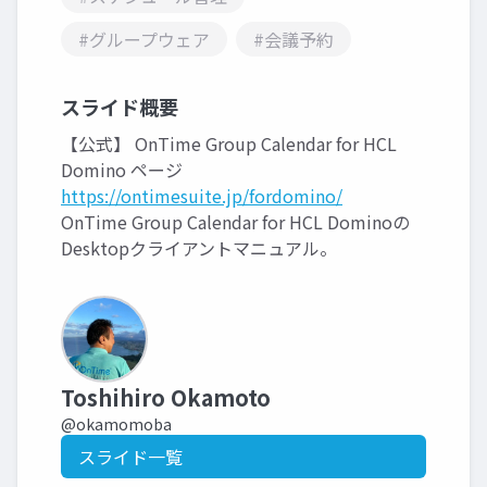
#グループウェア
#会議予約
スライド概要
【公式】 OnTime Group Calendar for HCL
Domino ページ
https://ontimesuite.jp/fordomino/
OnTime Group Calendar for HCL Dominoの
Desktopクライアントマニュアル。
Toshihiro Okamoto
@okamomoba
スライド一覧