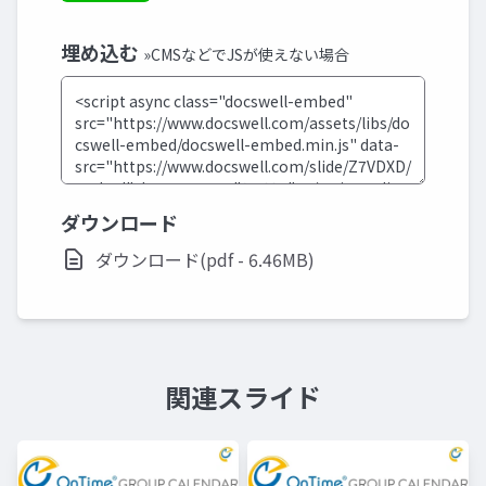
埋め込む
»CMSなどでJSが使えない場合
ダウンロード
ダウンロード(pdf - 6.46MB)
関連スライド