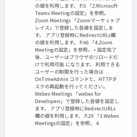
の値を利用します。 P.5 「2.Microsoft
Teams Meetingの設定」を参照。
Zoom Meetings 「Zoomマーケットプ
レイス」で登録した各値を設定しま
す。 アプリ登録時にRedirectURLs欄
の値を利用します。 P.46 「4.Zoom
Meetingの設定」を参照。 • 設定完了
後、ユーザーはブラウザのリロードだ
けで利用可能 になります。 利用できる
ユーザーの制限を行った場合は
OnTimeAdmin コマンドと、HTTPタ
スクの再起動を行ってください。
Webex Meetings 「webex for
Developers」で登録した各値を設定し
ます。 アプリ登録時にRedirectURLs
欄の値を利用します。 P.29 「3.Webex
Meetingsの設定」を参照。 4