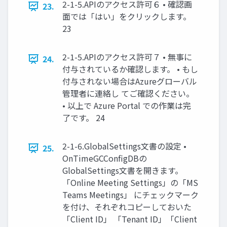
2-1-5.APIのアクセス許可６ • 確認画
23.
面では「はい」をクリックします。
23
2-1-5.APIのアクセス許可７ • 無事に
24.
付与されているか確認します。 • もし
付与されない場合はAzureグローバル
管理者に連絡し てご確認ください。
• 以上で Azure Portal での作業は完
了です。 24
2-1-6.GlobalSettings文書の設定 •
25.
OnTimeGCConfigDBの
GlobalSettings文書を開きます。
「Online Meeting Settings」の「MS
Teams Meetings」 にチェックマーク
を付け、それぞれコピーしておいた
「Client ID」 「Tenant ID」「Client