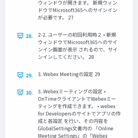
ウィンドウが開きます。 新規ウィン
ドウでMicrosoft365へのサインイン
が必要です。 27
2-2. ユーザーの初回利用時２ • 新規
28.
ウィンドウでMicrosoft365へのサイ
ンイン画面が表示 されるので、サイ
ンインしてください。 28
3. Webex Meetingの設定 29
29.
3. Webexミーティングの設定 •
30.
OnTimeクライアントでWebexミー
ティングを作成できます。 • webex
for Developersのサイトでアプリの作
成と各設定 を行い、その内容を
GlobalSettings文書内の 「Online
Meeting Settings」の「Webex