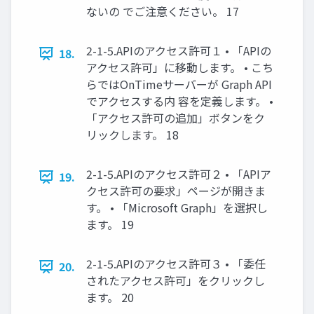
ないの でご注意ください。 17
2-1-5.APIのアクセス許可１ • 「APIの
18.
アクセス許可」に移動します。 • こち
らではOnTimeサーバーが Graph API
でアクセスする内 容を定義します。 •
「アクセス許可の追加」ボタンをク
リックします。 18
2-1-5.APIのアクセス許可２ • 「APIア
19.
クセス許可の要求」ページが開きま
す。 • 「Microsoft Graph」を選択し
ます。 19
2-1-5.APIのアクセス許可３ • 「委任
20.
されたアクセス許可」をクリックし
ます。 20