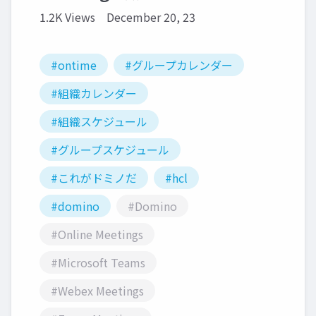
1.2K Views
December 20, 23
#ontime
#グループカレンダー
#組織カレンダー
#組織スケジュール
#グループスケジュール
#これがドミノだ
#hcl
#domino
#Domino
#Online Meetings
#Microsoft Teams
#Webex Meetings