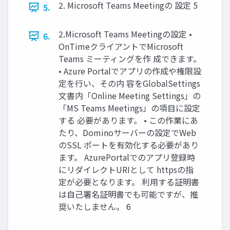
2. Microsoft Teams Meetingの 設定 5
5.
2.Microsoft Teams Meetingの設定 •
6.
OnTimeクライアントでMicrosoft
Teams ミーティングを作 成できます。
• Azure Portalでアプリの作成や権限設
定を行い、その内 容をGlobalSettings
文書内「Online Meeting Settings」の
「MS Teams Meetings」の項目に設定
する 必要があります。 • この作業にあ
たり、Dominoサーバーの設定でWeb
のSSL ポートを有効化する必要があり
ます。 AzurePortalでのアプリ登録時
にリダイレクトURIとして httpsの指
定が必要となります。 利用する証明書
は自己署名証明書でも可能ですが、推
奨いたしません。 6