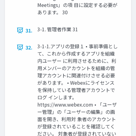
Meetings」の項 目に設定する必要が
あります。 30
3-1. 管理者作業 31
31.
3-1-1.アプリの登録１ • 事前準備とし
32.
て、これから作成するアプリを組織
内ユーザー に利用させるために、利
用メンバーのアカウントを組織の管
理アカウントに関連付けさせる必要
があります。 • Webexにライセンス
を保持している管理者アカウントで
ログ インします。
https://www.webex.com • 「ユーザ
ー管理」の「ユーザーの編集」の画
面を開き、利用対 象者のアカウント
が登録されていることを確認してく
ださい。 対象者が登録されていない