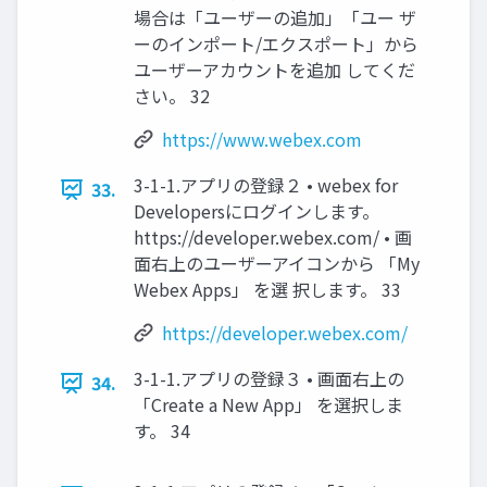
場合は「ユーザーの追加」「ユー ザ
ーのインポート/エクスポート」から
ユーザーアカウントを追加 してくだ
さい。 32
https://www.webex.com
3-1-1.アプリの登録２ • webex for
33.
Developersにログインします。
https://developer.webex.com/ • 画
面右上のユーザーアイコンから 「My
Webex Apps」 を選 択します。 33
https://developer.webex.com/
3-1-1.アプリの登録３ • 画面右上の
34.
「Create a New App」 を選択しま
す。 34