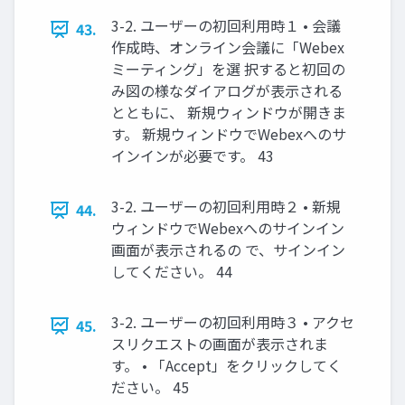
3-2. ユーザーの初回利用時１ • 会議
43.
作成時、オンライン会議に「Webex
ミーティング」を選 択すると初回の
み図の様なダイアログが表示される
とともに、 新規ウィンドウが開きま
す。 新規ウィンドウでWebexへのサ
インインが必要です。 43
3-2. ユーザーの初回利用時２ • 新規
44.
ウィンドウでWebexへのサインイン
画面が表示されるの で、サインイン
してください。 44
3-2. ユーザーの初回利用時３ • アクセ
45.
スリクエストの画面が表示されま
す。 • 「Accept」をクリックしてく
ださい。 45