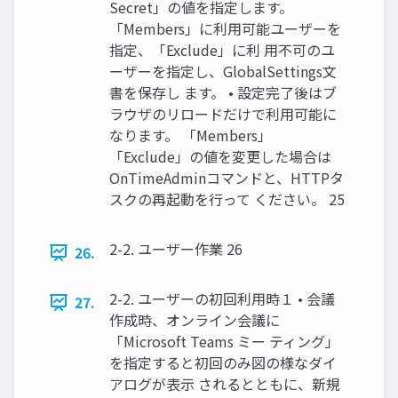
Secret」の値を指定します。
「Members」に利用可能ユーザーを
指定、「Exclude」に利 用不可のユ
ーザーを指定し、GlobalSettings文
書を保存し ます。 • 設定完了後はブ
ラウザのリロードだけで利用可能に
なります。 「Members」
「Exclude」の値を変更した場合は
OnTimeAdminコマンドと、HTTPタ
スクの再起動を行って ください。 25
2-2. ユーザー作業 26
26.
2-2. ユーザーの初回利用時１ • 会議
27.
作成時、オンライン会議に
「Microsoft Teams ミー ティング」
を指定すると初回のみ図の様なダイ
アログが表示 されるとともに、新規