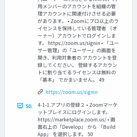
用メンバーのアカウントを組織の管
理アカウントに関連付けさせる必要
があります。 • Zoomにプロ以上のラ
イセンスを保持している管理者 （オ
ーナー）アカウントでログインしま
す。 https://zoom.us/signin • 「ユー
ザー管理」の「ユーザー」の画面を
開き、利用対象者の アカウントを登
録してください。 登録するアカウン
トに割り当てるライセンスは無料の
「基本」 でかまいません。 49
https://zoom.us/signin
4-1-1.アプリの登録２ • Zoomマーケ
50.
ットプレイスにログインします。
https://marketplace.zoom.us/ • 画
面右上の「Develop」 から 「Build
App」 を選択します。 50