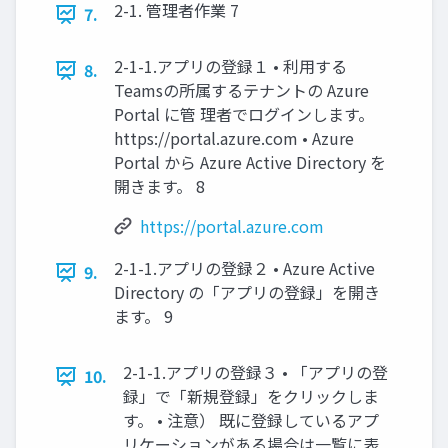
2-1. 管理者作業 7
7.
2-1-1.アプリの登録１ • 利用する
8.
Teamsの所属するテナントの Azure
Portal に管 理者でログインします。
https://portal.azure.com • Azure
Portal から Azure Active Directory を
開きます。 8
https://portal.azure.com
2-1-1.アプリの登録２ • Azure Active
9.
Directory の「アプリの登録」を開き
ます。 9
2-1-1.アプリの登録３ • 「アプリの登
10.
録」で「新規登録」をクリックしま
す。 • 注意） 既に登録しているアプ
リケーションがある場合は一覧に表