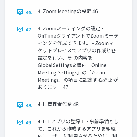
4. Zoom Meetingの設定 46
46.
4. Zoomミーティングの設定 •
47.
OnTimeクライアントでZoomミーテ
ィングを作成できます。 • Zoomマー
ケットプレイスでアプリの作成と各
設定を行い、そ の内容を
GlobalSettings文書内「Online
Meeting Settings」の「Zoom
Meetings」の項目に設定する必要 が
あります。 47
4-1. 管理者作業 48
48.
4-1-1.アプリの登録１ • 事前準備とし
49.
て、これから作成するアプリを組織
内ユーザー に利用させるために、利