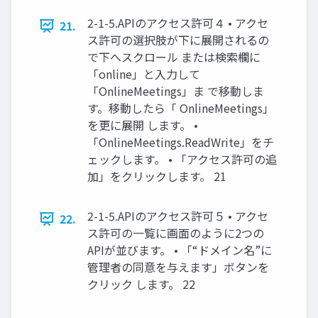
2-1-5.APIのアクセス許可４ • アクセ
21.
ス許可の選択肢が下に展開されるの
で下へスクロール または検索欄に
「online」と入力して
「OnlineMeetings」ま で移動しま
す。移動したら「 OnlineMeetings」
を更に展開 します。 •
「OnlineMeetings.ReadWrite」をチ
ェックします。 • 「アクセス許可の追
加」をクリックします。 21
2-1-5.APIのアクセス許可５ • アクセ
22.
ス許可の一覧に画面のように2つの
APIが並びます。 • 「“ドメイン名”に
管理者の同意を与えます」ボタンを
クリック します。 22