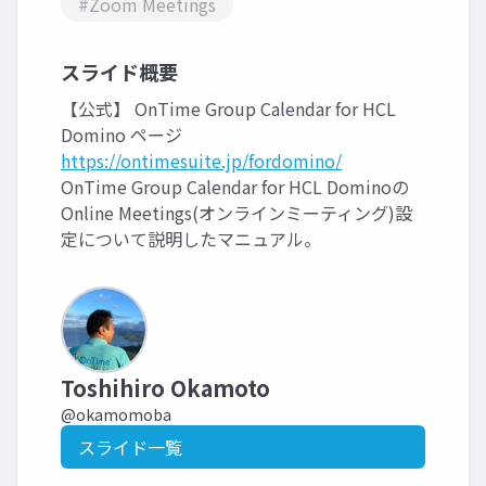
#Zoom Meetings
スライド概要
【公式】 OnTime Group Calendar for HCL
Domino ページ
https://ontimesuite.jp/fordomino/
OnTime Group Calendar for HCL Dominoの
Online Meetings(オンラインミーティング)設
定について説明したマニュアル。
Toshihiro Okamoto
@okamomoba
スライド一覧