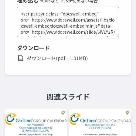
埋め込む
»CMSなどでJSが使えない場合
ダウンロード
ダウンロード(pdf - 1.01MB)
関連スライド