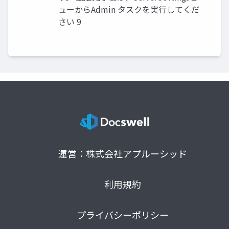
ューからAdmin タスクを実行してくだ
さい 9
運営：株式会社アプルーシッド
利用規約
プライバシーポリシー