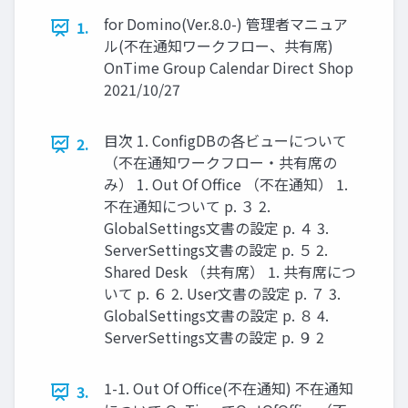
for Domino(Ver.8.0-) 管理者マニュア
1.
ル(不在通知ワークフロー、共有席)
OnTime Group Calendar Direct Shop
2021/10/27
目次 1. ConfigDBの各ビューについて
2.
（不在通知ワークフロー・共有席の
み） 1. Out Of Office （不在通知） 1.
不在通知について p. ３ 2.
GlobalSettings文書の設定 p. ４ 3.
ServerSettings文書の設定 p. ５ 2.
Shared Desk （共有席） 1. 共有席につ
いて p. ６ 2. User文書の設定 p. ７ 3.
GlobalSettings文書の設定 p. ８ 4.
ServerSettings文書の設定 p. ９ 2
1-1. Out Of Office(不在通知) 不在通知
3.