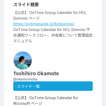
スライド概要
【公式】 OnTime Group Calendar for HCL
Domino ページ
https://ontimesuite.jp/fordomino/
OnTime Group Calendar for HCL Domino 不
在通知ワークフロー、共有席について管理設定
マニュアル
Toshihiro Okamoto
@okamomoba
スライド一覧
【公式】 OnTime Group Calendar for
Microsoft ページ