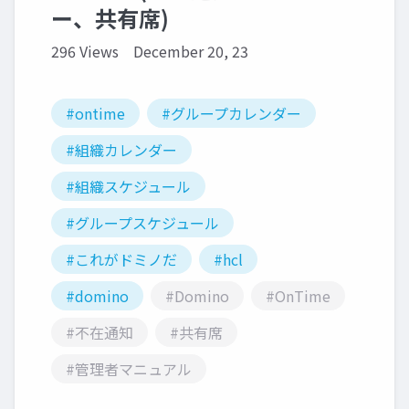
ー、共有席)
296 Views
December 20, 23
#ontime
#グループカレンダー
#組織カレンダー
#組織スケジュール
#グループスケジュール
#これがドミノだ
#hcl
#domino
#Domino
#OnTime
#不在通知
#共有席
#管理者マニュアル