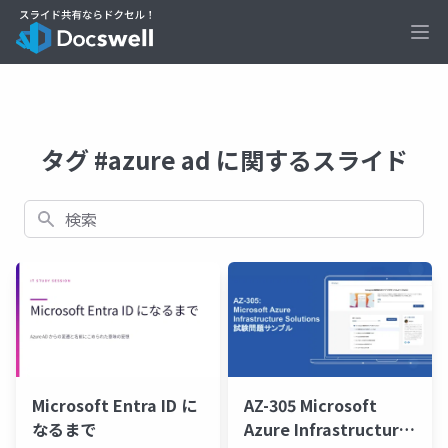
Ope
タグ #azure ad に関するスライド
検索
Microsoft Entra ID に
AZ-305 Microsoft
なるまで
Azure Infrastructure