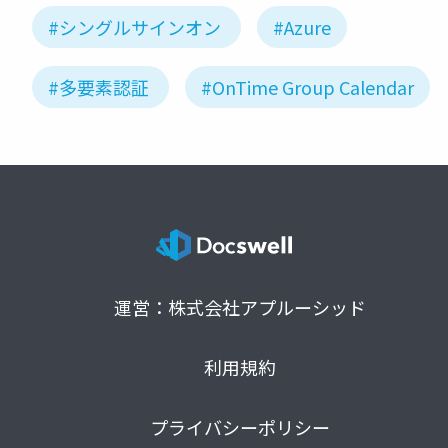
#シングルサインオン
#Azure
#多要素認証
#OnTime Group Calendar
運営：株式会社アプルーシッド
利用規約
プライバシーポリシー