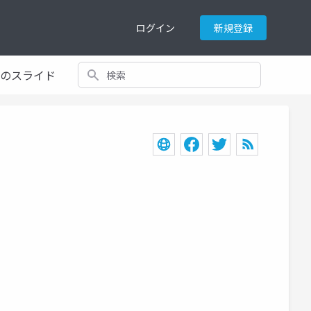
ログイン
新規登録
検索
てのスライド