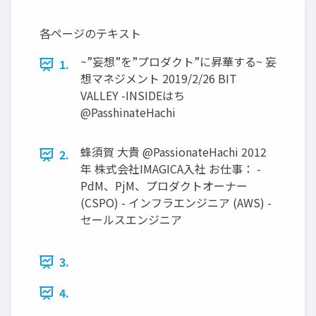
各ページのテキスト
~”妄想”を”プロダクト”に昇華する~ 妄
1.
想マネジメント 2019/2/26 BIT
VALLEY -INSIDEはち
@PasshinateHachi
蜂須賀 大貴 @PassionateHachi 2012
2.
年 株式会社IMAGICA入社 お仕事： -
PdM、PjM、プロダクトオーナー
(CSPO) - インフラエンジニア (AWS) -
セールスエンジニア
3.
4.