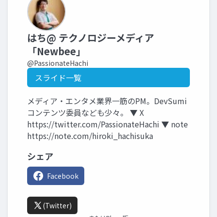
はち@ テクノロジーメディア
「Newbee」
@PassionateHachi
スライド一覧
メディア・エンタメ業界一筋のPM。DevSumi
コンテンツ委員なども少々。 ▼ X
https://twitter.com/PassionateHachi ▼ note
https://note.com/hiroki_hachisuka
シェア
Facebook
(Twitter)