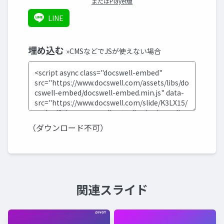
またはPlayer版
LINE
埋め込む
»CMSなどでJSが使えない場合
（ダウンロード不可）
関連スライド