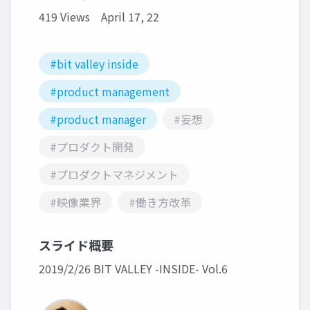
419 Views
April 17, 22
#bit valley inside
#product management
#product manager
#妄想
#プロダクト開発
#プロダクトマネジメント
#映像業界
#働き方改革
スライド概要
2019/2/26 BIT VALLEY -INSIDE- Vol.6