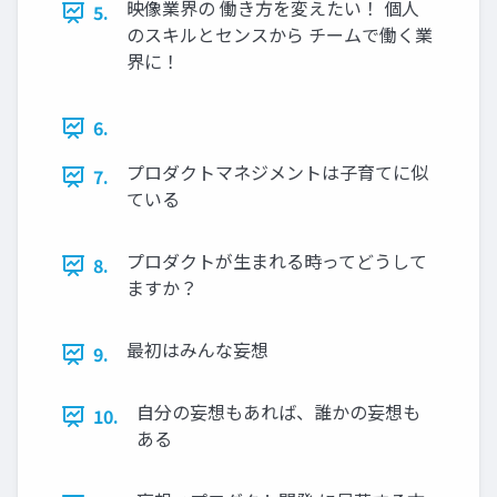
映像業界の 働き方を変えたい！ 個人
5.
のスキルとセンスから チームで働く業
界に！
6.
プロダクトマネジメントは子育てに似
7.
ている
プロダクトが生まれる時ってどうして
8.
ますか？
最初はみんな妄想
9.
自分の妄想もあれば、誰かの妄想も
10.
ある