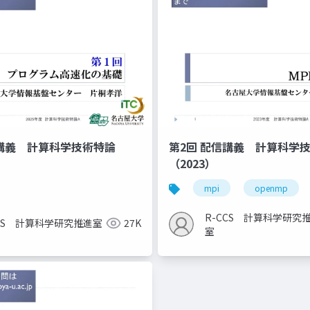
信講義 計算科学技術特論
第2回 配信講義 計算科学
（2023）
mpi
openmp
R-CCS 計算科学研究
CCS 計算科学研究推進室
27K
室