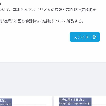
１
ついて、基本的なアルゴリズムの原理と高性能計算技術を
式反復解法と固有値計算法の基礎について解説する。
スライド一覧