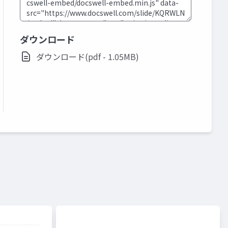
ダウンロード
ダウンロード(pdf - 1.05MB)