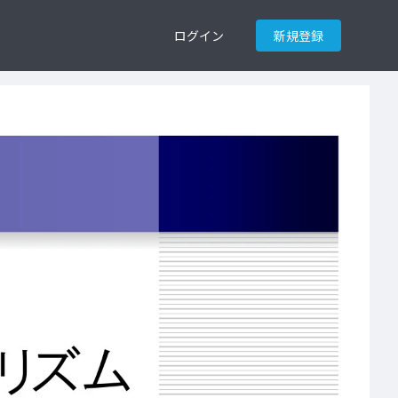
ログイン
新規登録