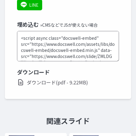
LINE
埋め込む
»CMSなどでJSが使えない場合
ダウンロード
ダウンロード(pdf - 9.22MB)
関連スライド