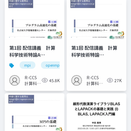
第1回 配信講義 計算
第1回 配信講義 計算
科学技術特論A
科学技術特論
（2023）
A（2025）
mpi
openmp
計算科学
高性能計算技術
R-CCS
R-CCS
45.8K
27K
計算科学
計算科学
研究推進
研究推進
室
室