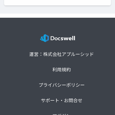
運営：株式会社アプルーシッド
利用規約
プライバシーポリシー
サポート・お問合せ