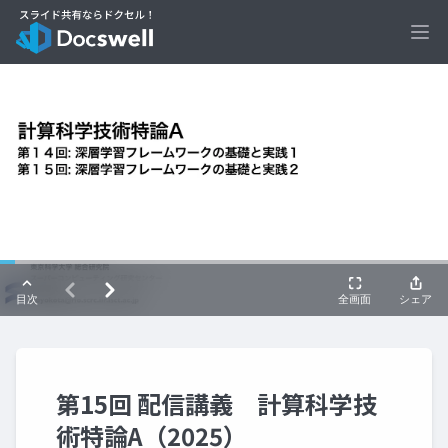
Ope
第15回 配信講義 計算科学技
術特論A（2025）