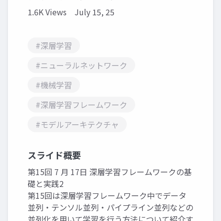
1.6K Views
July 15, 25
#深層学習
#ニューラルネットワーク
#機械学習
#深層学習フレームワーク
#モデルアーキテクチャ
スライド概要
第15回 7 月 17日 深層学習フレームワークの基
礎と実践2
第15回は深層学習フレームワーク中でデータ
並列・テンソル並列・パイプライン並列などの
並列化を用いて学習を行う方法について紹介す