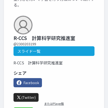
る。
R-CCS 計算科学研究推進室
@2300203199
スライド一覧
R-CCS 計算科学研究推進室
シェア
Facebook
(Twitter)
またはPlayer版