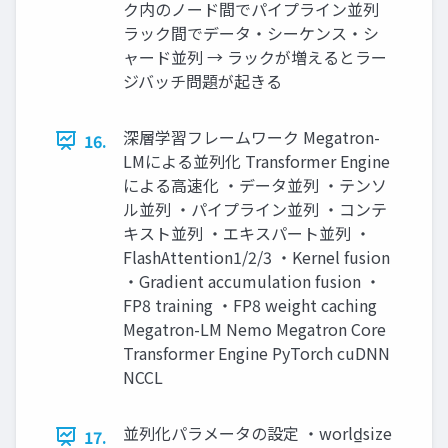
ク内のノード間でパイプライン並列
ラック間でデータ・シーケンス・シ
ャード並列 → ラックが増えるとラー
ジバッチ問題が起きる
深層学習フレームワーク Megatron-
16.
LMによる並列化 Transformer Engine
による高速化 ・データ並列 ・テンソ
ル並列 ・パイプライン並列 ・コンテ
キスト並列 ・エキスパート並列 ・
FlashAttention1/2/3 ・Kernel fusion
・Gradient accumulation fusion ・
FP8 training ・FP8 weight caching
Megatron-LM Nemo Megatron Core
Transformer Engine PyTorch cuDNN
NCCL
並列化パラメータの設定 ・world̲size
17.