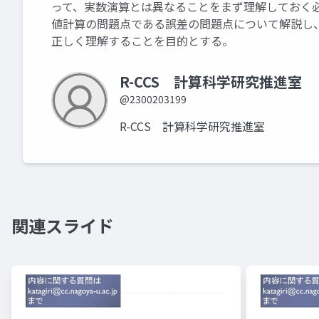
って、実数演算とは異なることをまず理解しておく必
値計算の問題点である誤差の問題点について解説し
正しく理解することを目的とする。
R-CCS 計算科学研究推進室
@2300203199
R-CCS 計算科学研究推進室
関連スライド