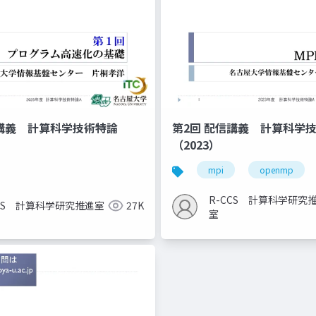
信講義 計算科学技術特論
第2回 配信講義 計算科学
（2023）
mpi
openmp
R-CCS 計算科学研究
CCS 計算科学研究推進室
27K
室