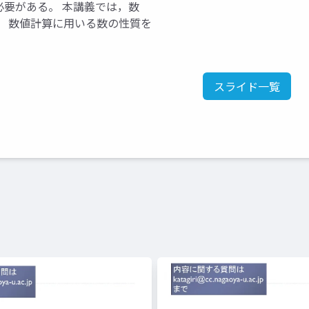
要がある。 本講義では，数
、 数値計算に用いる数の性質を
スライド一覧