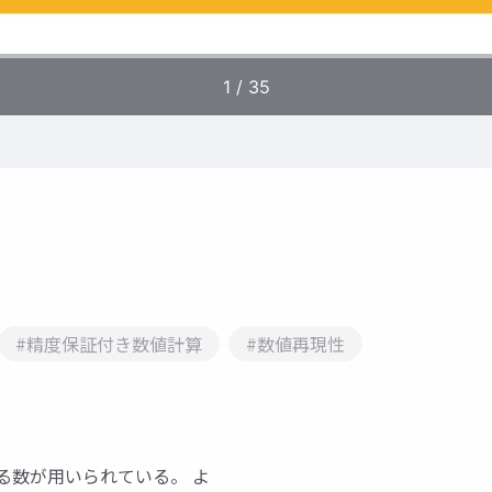
#精度保証付き数値計算
#数値再現性
る数が用いられている。 よ