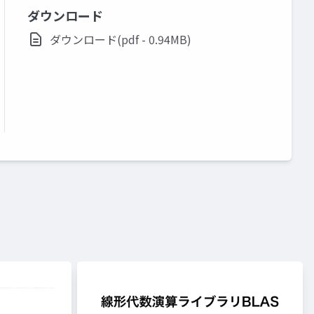
ダウンロード
ダウンロード(pdf - 0.94MB)