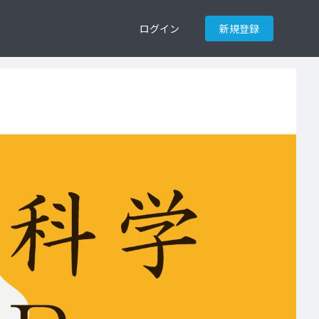
ログイン
新規登録