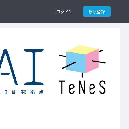
ログイン
新規登録