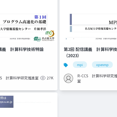
信講義 計算科学技術特論
第2回 配信講義 計算科学
（2023）
mpi
openmp
R-CCS 計算科学研究
CCS 計算科学研究推進室
27K
室