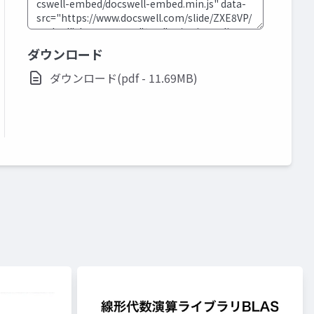
ダウンロード
ダウンロード(pdf - 11.69MB)