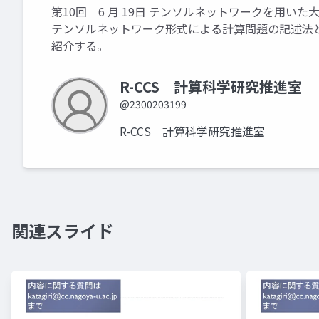
第10回 6 月 19日 テンソルネットワークを用いた
テンソルネットワーク形式による計算問題の記述法
紹介する。
R-CCS 計算科学研究推進室
@2300203199
R-CCS 計算科学研究推進室
関連スライド