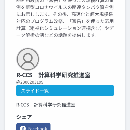
的利用段階の「富岳」を使った大規模計算の事
例を新型コロナウイルスの関連タンパク質を例
にお示しします。その後、高速化と超大規模系
対応のプログラム改修、「富岳」を使った応用
計算（粗視化シミュレーション連携含む）やデ
ータ解析の例などの話題を提供します。
R-CCS 計算科学研究推進室
@2300203199
スライド一覧
R-CCS 計算科学研究推進室
シェア
Facebook