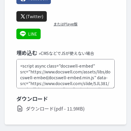
(Twitter)
またはPlayer版
LINE
埋め込む
»CMSなどでJSが使えない場合
ダウンロード
ダウンロード(pdf - 11.9MB)